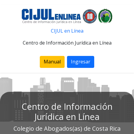
CIJUL en Línea
Centro de Información Jurídica en Línea
Manual
Ingresar
Centro de Información
Jurídica en Línea
Colegio de Abogados(as) de Costa Rica