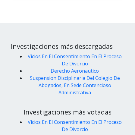
Investigaciones más descargadas
Vicios En El Consentimiento En El Proceso
De Divorcio
Derecho Aeronautico
Suspension Disciplinaria Del Colegio De
Abogados, En Sede Contencioso
Administrativa
Investigaciones más votadas
Vicios En El Consentimiento En El Proceso
De Divorcio