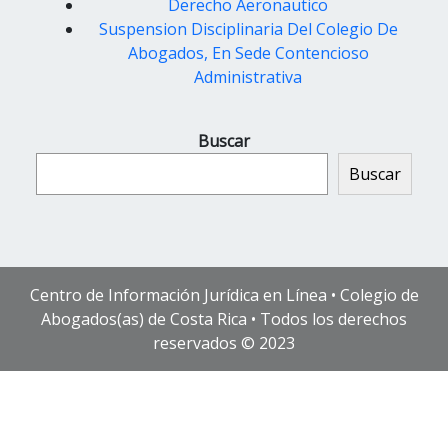
Derecho Aeronautico
Suspension Disciplinaria Del Colegio De
Abogados, En Sede Contencioso
Administrativa
Buscar
Buscar
Centro de Información Jurídica en Línea • Colegio de
Abogados(as) de Costa Rica • Todos los derechos
reservados © 2023