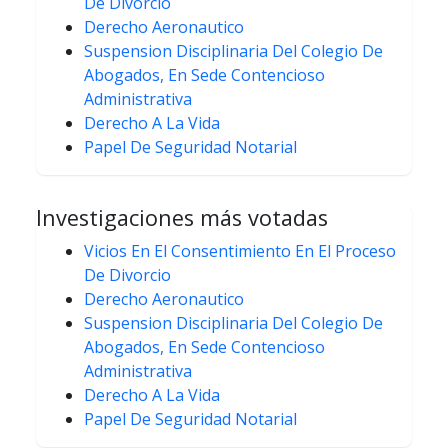
De Divorcio
Derecho Aeronautico
Suspension Disciplinaria Del Colegio De
Abogados, En Sede Contencioso
Administrativa
Derecho A La Vida
Papel De Seguridad Notarial
Investigaciones más votadas
Vicios En El Consentimiento En El Proceso
De Divorcio
Derecho Aeronautico
Suspension Disciplinaria Del Colegio De
Abogados, En Sede Contencioso
Administrativa
Derecho A La Vida
Papel De Seguridad Notarial