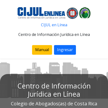
CIJUL en Línea
Centro de Información Jurídica en Línea
Manual
Ingresar
Centro de Información
Jurídica en Línea
Colegio de Abogados(as) de Costa Rica