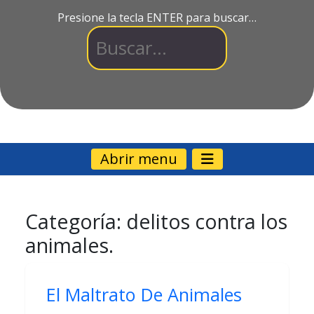
Presione la tecla ENTER para buscar…
Abrir menu
Categoría:
delitos contra los
animales.
El Maltrato De Animales