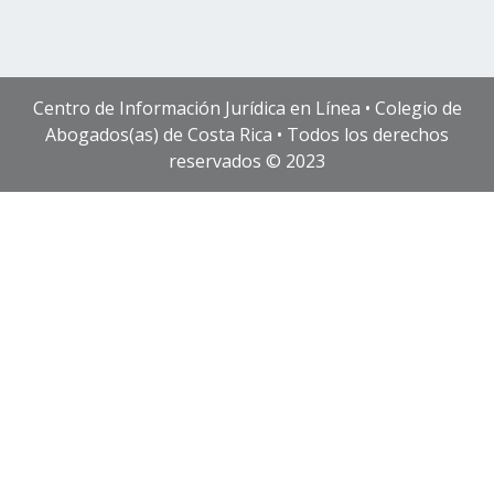
Centro de Información Jurídica en Línea • Colegio de
Abogados(as) de Costa Rica • Todos los derechos
reservados © 2023