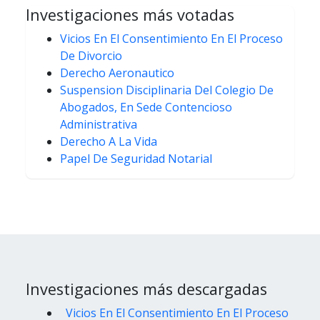
Investigaciones más votadas
Vicios En El Consentimiento En El Proceso
De Divorcio
Derecho Aeronautico
Suspension Disciplinaria Del Colegio De
Abogados, En Sede Contencioso
Administrativa
Derecho A La Vida
Papel De Seguridad Notarial
Investigaciones más descargadas
Vicios En El Consentimiento En El Proceso