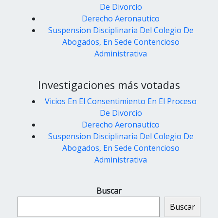
De Divorcio
Derecho Aeronautico
Suspension Disciplinaria Del Colegio De
Abogados, En Sede Contencioso
Administrativa
Investigaciones más votadas
Vicios En El Consentimiento En El Proceso
De Divorcio
Derecho Aeronautico
Suspension Disciplinaria Del Colegio De
Abogados, En Sede Contencioso
Administrativa
Buscar
Buscar