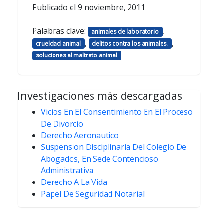
Publicado el
9 noviembre, 2011
Palabras clave:
,
animales de laboratorio
,
,
crueldad animal
delitos contra los animales.
soluciones al maltrato animal
Investigaciones más descargadas
Vicios En El Consentimiento En El Proceso
De Divorcio
Derecho Aeronautico
Suspension Disciplinaria Del Colegio De
Abogados, En Sede Contencioso
Administrativa
Derecho A La Vida
Papel De Seguridad Notarial