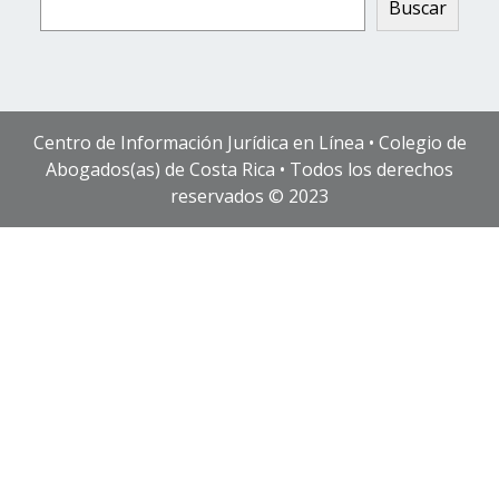
Buscar
Centro de Información Jurídica en Línea • Colegio de
Abogados(as) de Costa Rica • Todos los derechos
reservados © 2023