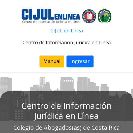
CIJUL en Línea
Centro de Información Jurídica en Línea
Manual
Ingresar
Centro de Información
Jurídica en Línea
Colegio de Abogados(as) de Costa Rica