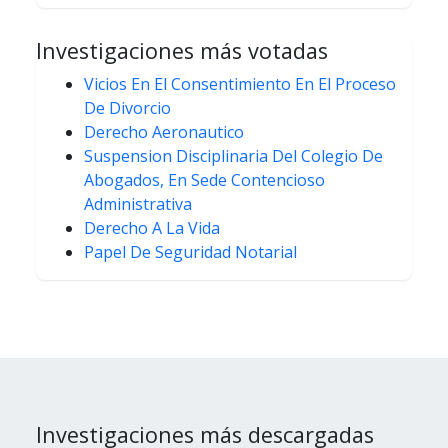
Investigaciones más votadas
Vicios En El Consentimiento En El Proceso
De Divorcio
Derecho Aeronautico
Suspension Disciplinaria Del Colegio De
Abogados, En Sede Contencioso
Administrativa
Derecho A La Vida
Papel De Seguridad Notarial
Investigaciones más descargadas