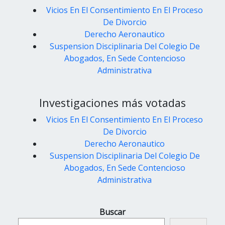
Vicios En El Consentimiento En El Proceso
De Divorcio
Derecho Aeronautico
Suspension Disciplinaria Del Colegio De
Abogados, En Sede Contencioso
Administrativa
Investigaciones más votadas
Vicios En El Consentimiento En El Proceso
De Divorcio
Derecho Aeronautico
Suspension Disciplinaria Del Colegio De
Abogados, En Sede Contencioso
Administrativa
Buscar