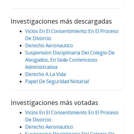
Investigaciones más descargadas
Vicios En El Consentimiento En El Proceso
De Divorcio
Derecho Aeronautico
Suspension Disciplinaria Del Colegio De
Abogados, En Sede Contencioso
Administrativa
Derecho A La Vida
Papel De Seguridad Notarial
Investigaciones más votadas
Vicios En El Consentimiento En El Proceso
De Divorcio
Derecho Aeronautico
Suspension Disciplinaria Del Colegio De