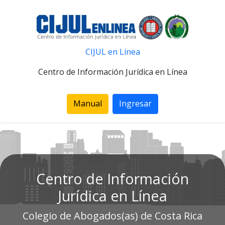
CIJUL en Línea
Centro de Información Jurídica en Línea
Manual
Ingresar
Centro de Información
Jurídica en Línea
Colegio de Abogados(as) de Costa Rica