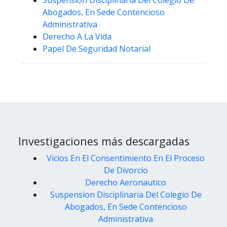
Abogados, En Sede Contencioso
Administrativa
Derecho A La Vida
Papel De Seguridad Notarial
Investigaciones más descargadas
Vicios En El Consentimiento En El Proceso
De Divorcio
Derecho Aeronautico
Suspension Disciplinaria Del Colegio De
Abogados, En Sede Contencioso
Administrativa