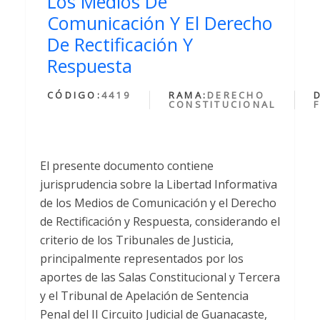
Los Medios De
Comunicación Y El Derecho
De Rectificación Y
Respuesta
CÓDIGO:
4419
RAMA:
DERECHO
CONSTITUCIONAL
El presente documento contiene
jurisprudencia sobre la Libertad Informativa
de los Medios de Comunicación y el Derecho
de Rectificación y Respuesta, considerando el
criterio de los Tribunales de Justicia,
principalmente representados por los
aportes de las Salas Constitucional y Tercera
y el Tribunal de Apelación de Sentencia
Penal del II Circuito Judicial de Guanacaste,