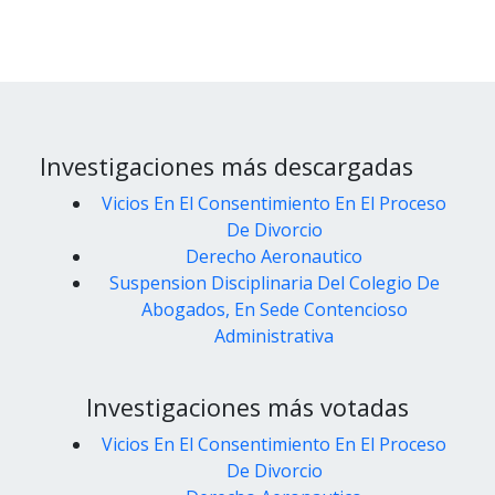
Investigaciones más descargadas
Vicios En El Consentimiento En El Proceso
De Divorcio
Derecho Aeronautico
Suspension Disciplinaria Del Colegio De
Abogados, En Sede Contencioso
Administrativa
Investigaciones más votadas
Vicios En El Consentimiento En El Proceso
De Divorcio