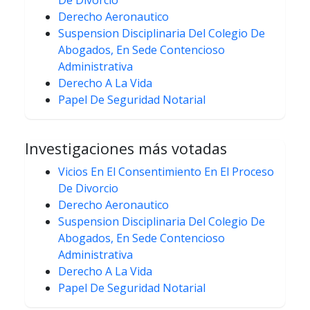
De Divorcio
Derecho Aeronautico
Suspension Disciplinaria Del Colegio De
Abogados, En Sede Contencioso
Administrativa
Derecho A La Vida
Papel De Seguridad Notarial
Investigaciones más votadas
Vicios En El Consentimiento En El Proceso
De Divorcio
Derecho Aeronautico
Suspension Disciplinaria Del Colegio De
Abogados, En Sede Contencioso
Administrativa
Derecho A La Vida
Papel De Seguridad Notarial