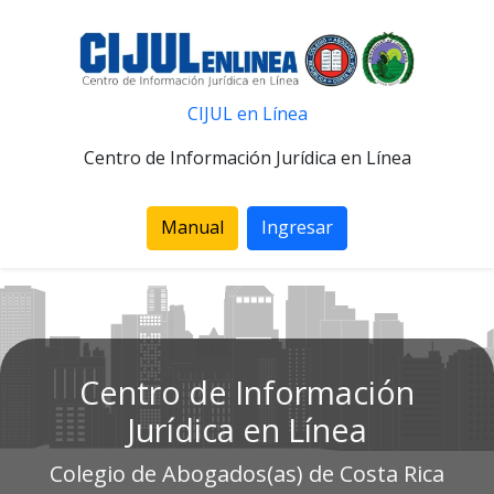
CIJUL en Línea
Centro de Información Jurídica en Línea
Manual
Ingresar
Centro de Información
Jurídica en Línea
Colegio de Abogados(as) de Costa Rica