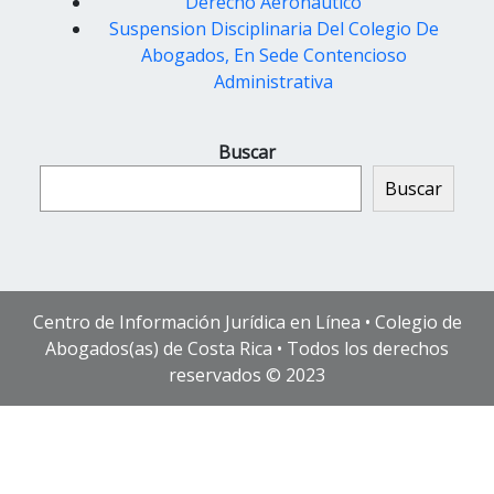
Derecho Aeronautico
Suspension Disciplinaria Del Colegio De
Abogados, En Sede Contencioso
Administrativa
Buscar
Buscar
Centro de Información Jurídica en Línea • Colegio de
Abogados(as) de Costa Rica • Todos los derechos
reservados © 2023