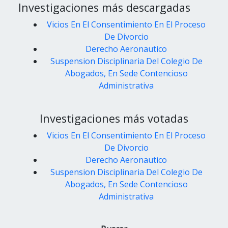
Investigaciones más descargadas
Vicios En El Consentimiento En El Proceso
De Divorcio
Derecho Aeronautico
Suspension Disciplinaria Del Colegio De
Abogados, En Sede Contencioso
Administrativa
Investigaciones más votadas
Vicios En El Consentimiento En El Proceso
De Divorcio
Derecho Aeronautico
Suspension Disciplinaria Del Colegio De
Abogados, En Sede Contencioso
Administrativa