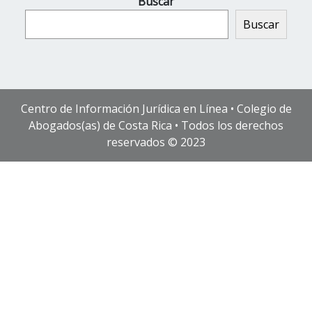
Buscar
Buscar
Centro de Información Jurídica en Línea • Colegio de
Abogados(as) de Costa Rica • Todos los derechos
reservados © 2023