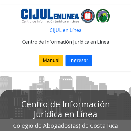
CIJUL en Línea
Centro de Información Jurídica en Línea
Manual
Ingresar
Centro de Información
Jurídica en Línea
Colegio de Abogados(as) de Costa Rica