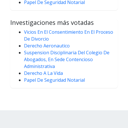
Papel De Seguridad Notarial
Investigaciones más votadas
Vicios En El Consentimiento En El Proceso
De Divorcio
Derecho Aeronautico
Suspension Disciplinaria Del Colegio De
Abogados, En Sede Contencioso
Administrativa
Derecho A La Vida
Papel De Seguridad Notarial