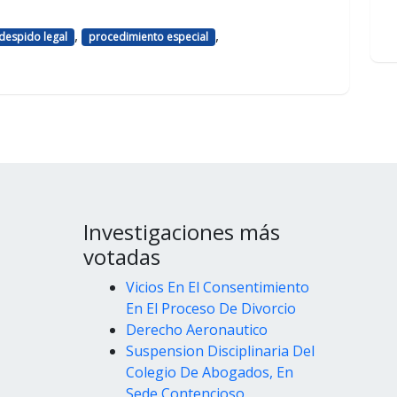
,
,
despido legal
procedimiento especial
Investigaciones más
votadas
Vicios En El Consentimiento
En El Proceso De Divorcio
Derecho Aeronautico
Suspension Disciplinaria Del
Colegio De Abogados, En
Sede Contencioso