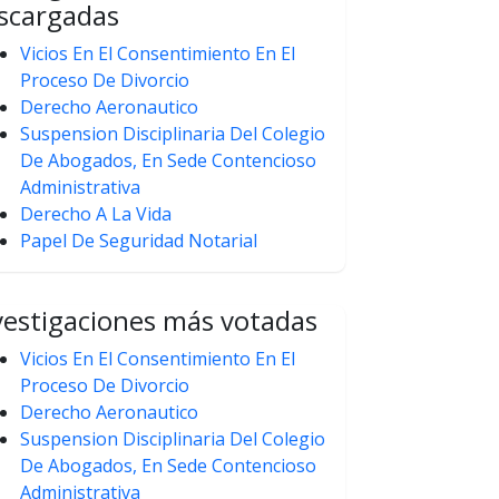
scargadas
Vicios En El Consentimiento En El
Proceso De Divorcio
Derecho Aeronautico
Suspension Disciplinaria Del Colegio
De Abogados, En Sede Contencioso
Administrativa
Derecho A La Vida
Papel De Seguridad Notarial
vestigaciones más votadas
Vicios En El Consentimiento En El
Proceso De Divorcio
Derecho Aeronautico
Suspension Disciplinaria Del Colegio
De Abogados, En Sede Contencioso
Administrativa