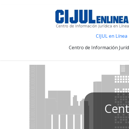
CIJUL en Línea
Centro de Información Juríd
Cent