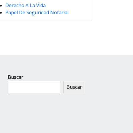
Derecho A La Vida
Papel De Seguridad Notarial
Buscar
Buscar