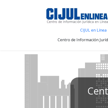
CIJUL en Línea
Centro de Información Juríd
Cent