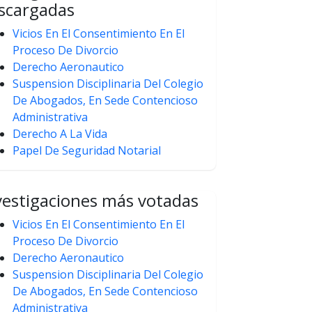
scargadas
Vicios En El Consentimiento En El
Proceso De Divorcio
Derecho Aeronautico
Suspension Disciplinaria Del Colegio
De Abogados, En Sede Contencioso
Administrativa
Derecho A La Vida
Papel De Seguridad Notarial
vestigaciones más votadas
Vicios En El Consentimiento En El
Proceso De Divorcio
Derecho Aeronautico
Suspension Disciplinaria Del Colegio
De Abogados, En Sede Contencioso
Administrativa