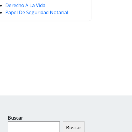
Derecho A La Vida
Papel De Seguridad Notarial
Buscar
Buscar