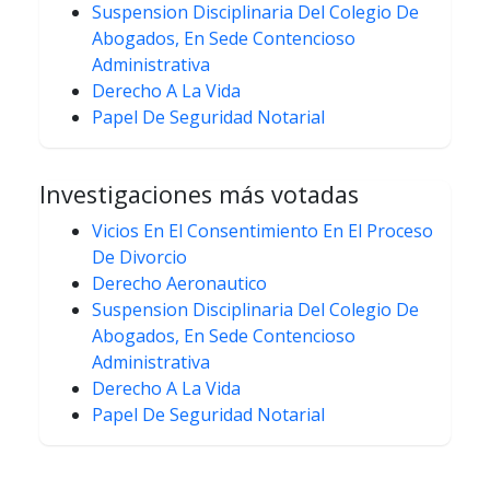
Suspension Disciplinaria Del Colegio De
Abogados, En Sede Contencioso
Administrativa
Derecho A La Vida
Papel De Seguridad Notarial
Investigaciones más votadas
Vicios En El Consentimiento En El Proceso
De Divorcio
Derecho Aeronautico
Suspension Disciplinaria Del Colegio De
Abogados, En Sede Contencioso
Administrativa
Derecho A La Vida
Papel De Seguridad Notarial