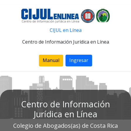
CIJUL en Línea
Centro de Información Jurídica en Línea
Manual
Ingresar
Centro de Información
Jurídica en Línea
Colegio de Abogados(as) de Costa Rica