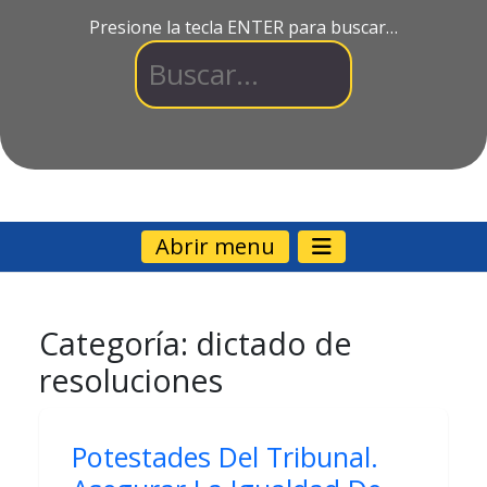
Presione la tecla ENTER para buscar…
Abrir menu
Categoría:
dictado de
resoluciones
Potestades Del Tribunal.