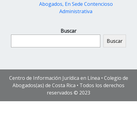
Abogados, En Sede Contencioso
Administrativa
Buscar
Buscar
Centro de Información Jurídica en Línea • Colegio de
Abogados(as) de Costa Rica • Todos los derechos
reservados © 2023