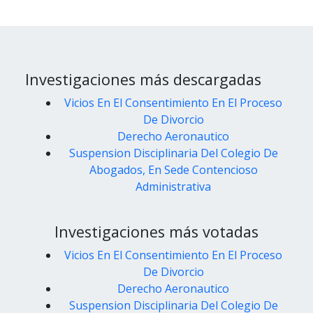
Investigaciones más descargadas
Vicios En El Consentimiento En El Proceso
De Divorcio
Derecho Aeronautico
Suspension Disciplinaria Del Colegio De
Abogados, En Sede Contencioso
Administrativa
Investigaciones más votadas
Vicios En El Consentimiento En El Proceso
De Divorcio
Derecho Aeronautico
Suspension Disciplinaria Del Colegio De