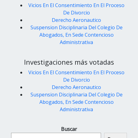
Vicios En El Consentimiento En El Proceso
De Divorcio
Derecho Aeronautico
Suspension Disciplinaria Del Colegio De
Abogados, En Sede Contencioso
Administrativa
Investigaciones más votadas
Vicios En El Consentimiento En El Proceso
De Divorcio
Derecho Aeronautico
Suspension Disciplinaria Del Colegio De
Abogados, En Sede Contencioso
Administrativa
Buscar