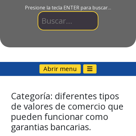
Presione la tecla ENTER para buscar…
Abrir menu
Categoría:
diferentes tipos
de valores de comercio que
pueden funcionar como
garantias bancarias.