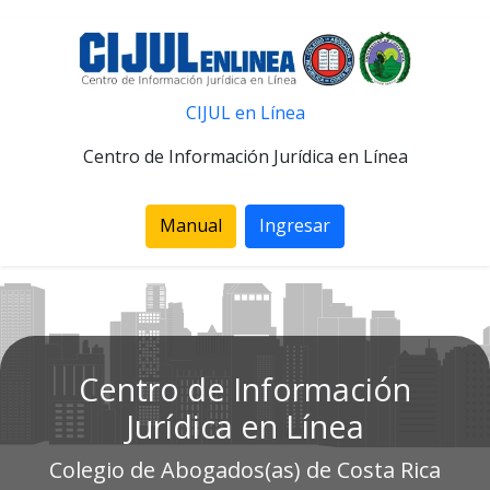
CIJUL en Línea
Centro de Información Jurídica en Línea
Manual
Ingresar
Centro de Información
Jurídica en Línea
Colegio de Abogados(as) de Costa Rica