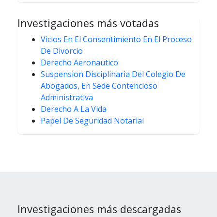
Investigaciones más votadas
Vicios En El Consentimiento En El Proceso
De Divorcio
Derecho Aeronautico
Suspension Disciplinaria Del Colegio De
Abogados, En Sede Contencioso
Administrativa
Derecho A La Vida
Papel De Seguridad Notarial
Investigaciones más descargadas