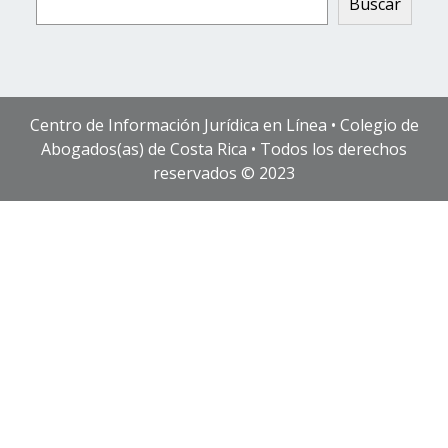
Buscar
Centro de Información Jurídica en Línea • Colegio de
Abogados(as) de Costa Rica • Todos los derechos
reservados © 2023