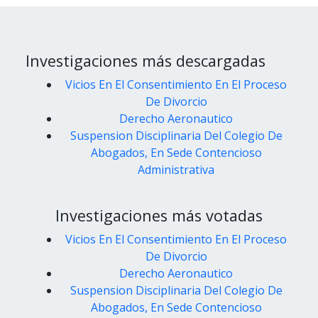
Investigaciones más descargadas
Vicios En El Consentimiento En El Proceso
De Divorcio
Derecho Aeronautico
Suspension Disciplinaria Del Colegio De
Abogados, En Sede Contencioso
Administrativa
Investigaciones más votadas
Vicios En El Consentimiento En El Proceso
De Divorcio
Derecho Aeronautico
Suspension Disciplinaria Del Colegio De
Abogados, En Sede Contencioso