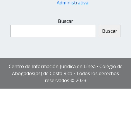
Administrativa
Buscar
Buscar
Centro de Información Jurídica en Línea • Colegio de
Abogados(as) de Costa Rica • Todos los derechos
reservados © 2023