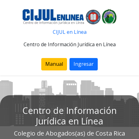
CIJUL en Línea
Centro de Información Jurídica en Línea
Manual
Ingresar
Centro de Información
Jurídica en Línea
Colegio de Abogados(as) de Costa Rica