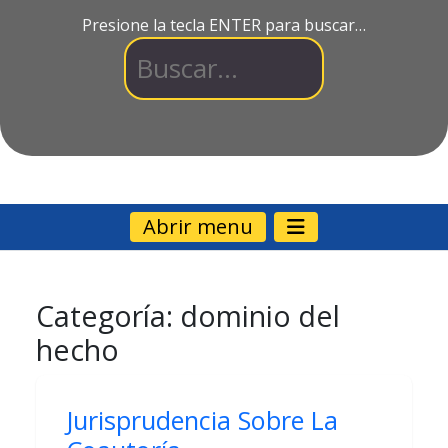
Presione la tecla ENTER para buscar…
Abrir menu
Categoría:
dominio del
hecho
Jurisprudencia Sobre La