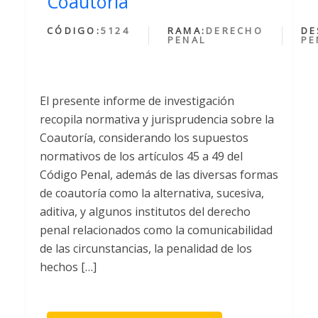
Coautoría
CÓDIGO:
5124
RAMA:
DERECHO
DE
PENAL
PE
El presente informe de investigación
recopila normativa y jurisprudencia sobre la
Coautoría, considerando los supuestos
normativos de los artículos 45 a 49 del
Código Penal, además de las diversas formas
de coautoría como la alternativa, sucesiva,
aditiva, y algunos institutos del derecho
penal relacionados como la comunicabilidad
de las circunstancias, la penalidad de los
hechos […]