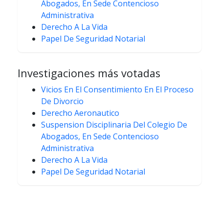
Abogados, En Sede Contencioso
Administrativa
Derecho A La Vida
Papel De Seguridad Notarial
Investigaciones más votadas
Vicios En El Consentimiento En El Proceso
De Divorcio
Derecho Aeronautico
Suspension Disciplinaria Del Colegio De
Abogados, En Sede Contencioso
Administrativa
Derecho A La Vida
Papel De Seguridad Notarial