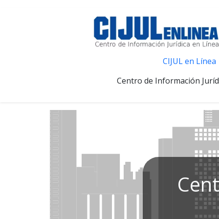
CIJUL en Línea
Centro de Información Juríd
Cent