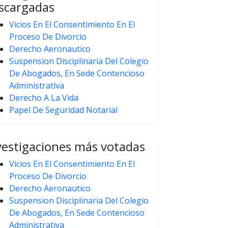
scargadas
Vicios En El Consentimiento En El
Proceso De Divorcio
Derecho Aeronautico
Suspension Disciplinaria Del Colegio
De Abogados, En Sede Contencioso
Administrativa
Derecho A La Vida
Papel De Seguridad Notarial
vestigaciones más votadas
Vicios En El Consentimiento En El
Proceso De Divorcio
Derecho Aeronautico
Suspension Disciplinaria Del Colegio
De Abogados, En Sede Contencioso
Administrativa