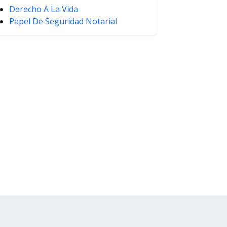
Derecho A La Vida
Papel De Seguridad Notarial