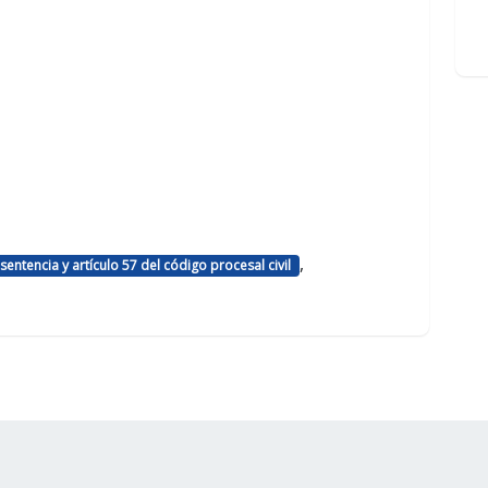
,
sentencia y artículo 57 del código procesal civil