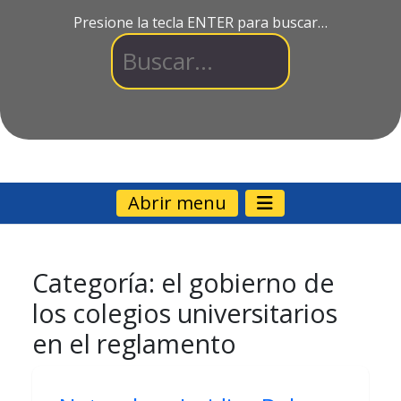
Presione la tecla ENTER para buscar…
Abrir menu
Categoría:
el gobierno de
los colegios universitarios
en el reglamento