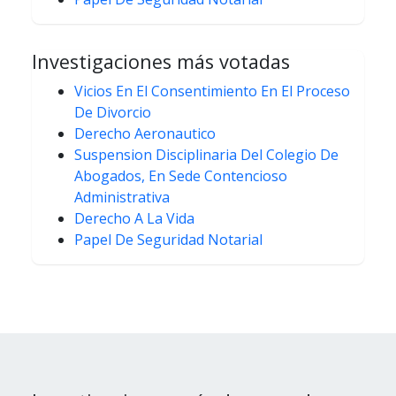
Investigaciones más votadas
Vicios En El Consentimiento En El Proceso
De Divorcio
Derecho Aeronautico
Suspension Disciplinaria Del Colegio De
Abogados, En Sede Contencioso
Administrativa
Derecho A La Vida
Papel De Seguridad Notarial