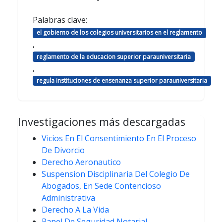
Palabras clave:
el gobierno de los colegios universitarios en el reglamento
,
reglamento de la educacion superior parauniversitaria
,
regula instituciones de ensenanza superior parauniversitaria
Investigaciones más descargadas
Vicios En El Consentimiento En El Proceso
De Divorcio
Derecho Aeronautico
Suspension Disciplinaria Del Colegio De
Abogados, En Sede Contencioso
Administrativa
Derecho A La Vida
Papel De Seguridad Notarial