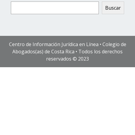
Buscar
Centro de Información Jurídica en Línea • Colegio de
Abogados(as) de Costa Rica • Todos los derechos
reservados © 2023