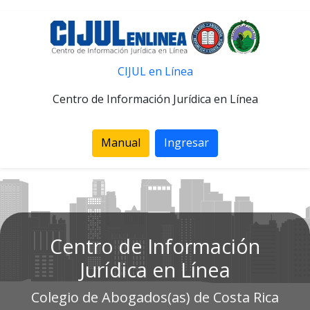
CIJUL en Línea
Centro de Información Jurídica en Línea
Manual
Ingresar
Centro de Información
Jurídica en Línea
Colegio de Abogados(as) de Costa Rica