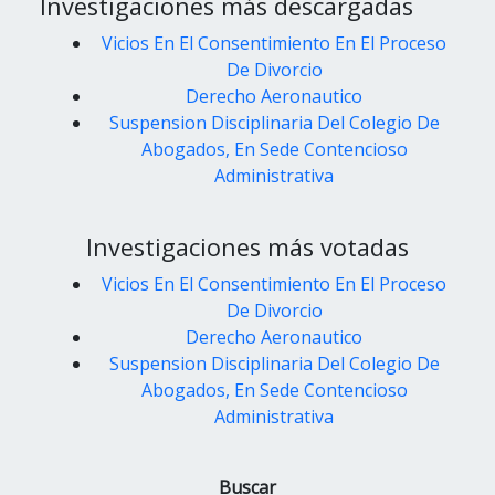
Investigaciones más descargadas
Vicios En El Consentimiento En El Proceso
De Divorcio
Derecho Aeronautico
Suspension Disciplinaria Del Colegio De
Abogados, En Sede Contencioso
Administrativa
Investigaciones más votadas
Vicios En El Consentimiento En El Proceso
De Divorcio
Derecho Aeronautico
Suspension Disciplinaria Del Colegio De
Abogados, En Sede Contencioso
Administrativa
Buscar