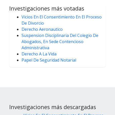
Investigaciones más votadas
Vicios En El Consentimiento En El Proceso
De Divorcio
Derecho Aeronautico
Suspension Disciplinaria Del Colegio De
Abogados, En Sede Contencioso
Administrativa
Derecho A La Vida
Papel De Seguridad Notarial
Investigaciones más descargadas