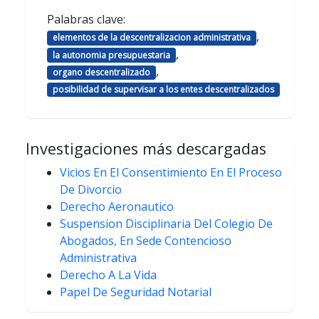
Palabras clave:
,
elementos de la descentralizacion administrativa
,
la autonomia presupuestaria
,
organo descentralizado
posibilidad de supervisar a los entes descentralizados
Investigaciones más descargadas
Vicios En El Consentimiento En El Proceso
De Divorcio
Derecho Aeronautico
Suspension Disciplinaria Del Colegio De
Abogados, En Sede Contencioso
Administrativa
Derecho A La Vida
Papel De Seguridad Notarial