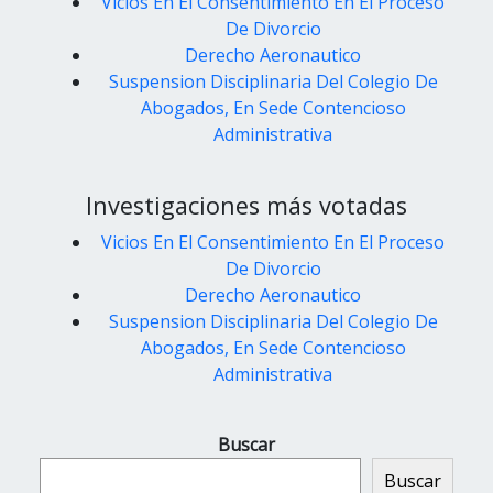
Vicios En El Consentimiento En El Proceso
De Divorcio
Derecho Aeronautico
Suspension Disciplinaria Del Colegio De
Abogados, En Sede Contencioso
Administrativa
Investigaciones más votadas
Vicios En El Consentimiento En El Proceso
De Divorcio
Derecho Aeronautico
Suspension Disciplinaria Del Colegio De
Abogados, En Sede Contencioso
Administrativa
Buscar
Buscar