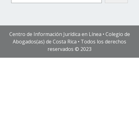
Centro de Información Jurídica en Línea • Colegio de
Abogados(as) de Costa Rica • Todos los derechos
reservados © 2023