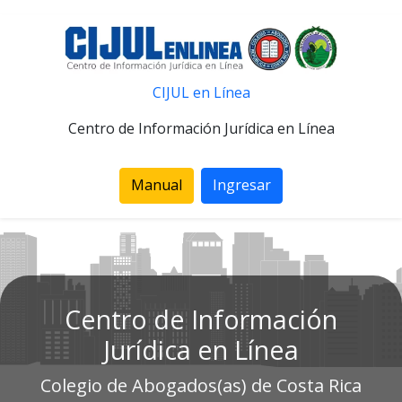
CIJUL en Línea
Centro de Información Jurídica en Línea
Manual
Ingresar
Centro de Información
Jurídica en Línea
Colegio de Abogados(as) de Costa Rica