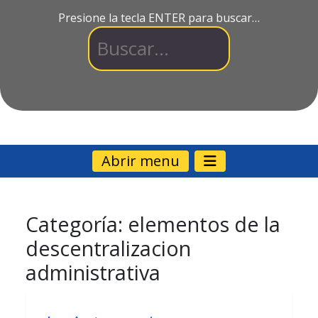
Presione la tecla ENTER para buscar…
Abrir menu
Categoría:
elementos de la
descentralizacion
administrativa