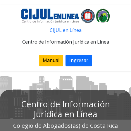
CIJUL en Línea
Centro de Información Jurídica en Línea
Manual
Ingresar
Centro de Información
Jurídica en Línea
Colegio de Abogados(as) de Costa Rica