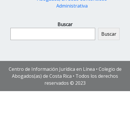
Administrativa
Buscar
Buscar
Centro de Información Jurídica en Línea • Colegio de
Abogados(as) de Costa Rica • Todos los derechos
reservados © 2023