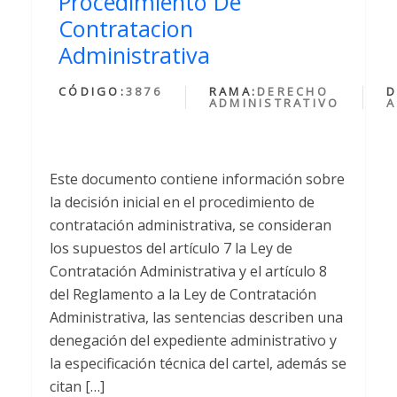
Procedimiento De
Contratacion
Administrativa
CÓDIGO:
3876
RAMA:
DERECHO
D
ADMINISTRATIVO
A
Este documento contiene información sobre
la decisión inicial en el procedimiento de
contratación administrativa, se consideran
los supuestos del artículo 7 la Ley de
Contratación Administrativa y el artículo 8
del Reglamento a la Ley de Contratación
Administrativa, las sentencias describen una
denegación del expediente administrativo y
la especificación técnica del cartel, además se
citan […]