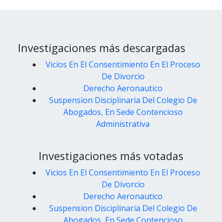
Investigaciones más descargadas
Vicios En El Consentimiento En El Proceso
De Divorcio
Derecho Aeronautico
Suspension Disciplinaria Del Colegio De
Abogados, En Sede Contencioso
Administrativa
Investigaciones más votadas
Vicios En El Consentimiento En El Proceso
De Divorcio
Derecho Aeronautico
Suspension Disciplinaria Del Colegio De
Abogados, En Sede Contencioso