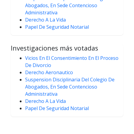
Abogados, En Sede Contencioso
Administrativa
Derecho A La Vida
Papel De Seguridad Notarial
Investigaciones más votadas
Vicios En El Consentimiento En El Proceso
De Divorcio
Derecho Aeronautico
Suspension Disciplinaria Del Colegio De
Abogados, En Sede Contencioso
Administrativa
Derecho A La Vida
Papel De Seguridad Notarial