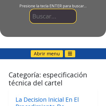
Presione la tecla ENTER para buscar…
Abrir menu
Categoría:
especificación
técnica del cartel
La Decision Inicial En El