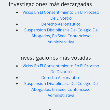
Investigaciones más descargadas
Vicios En El Consentimiento En El Proceso
De Divorcio
Derecho Aeronautico
Suspension Disciplinaria Del Colegio De
Abogados, En Sede Contencioso
Administrativa
Investigaciones más votadas
Vicios En El Consentimiento En El Proceso
De Divorcio
Derecho Aeronautico
Suspension Disciplinaria Del Colegio De
Abogados, En Sede Contencioso
Administrativa