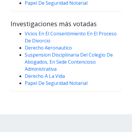
Papel De Seguridad Notarial
Investigaciones más votadas
Vicios En El Consentimiento En El Proceso
De Divorcio
Derecho Aeronautico
Suspension Disciplinaria Del Colegio De
Abogados, En Sede Contencioso
Administrativa
Derecho A La Vida
Papel De Seguridad Notarial