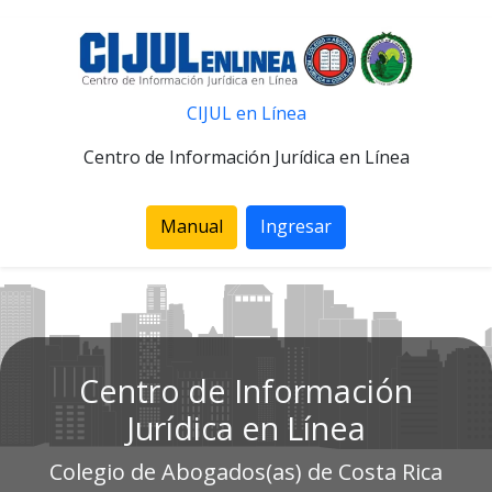
CIJUL en Línea
Centro de Información Jurídica en Línea
Manual
Ingresar
Centro de Información
Jurídica en Línea
Colegio de Abogados(as) de Costa Rica