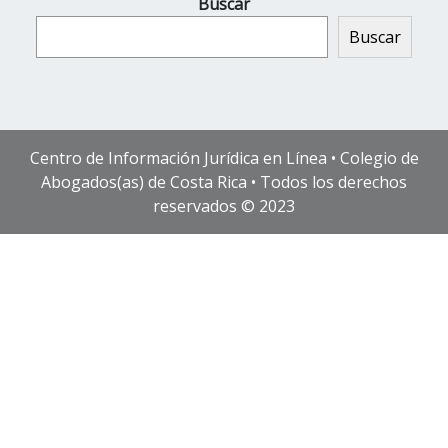
Buscar
Buscar
Centro de Información Jurídica en Línea • Colegio de
Abogados(as) de Costa Rica • Todos los derechos
reservados © 2023