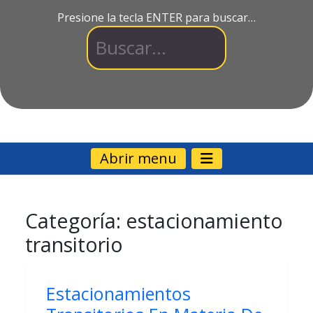
Presione la tecla ENTER para buscar…
Abrir menu
Categoría:
estacionamiento
transitorio
Estacionamientos