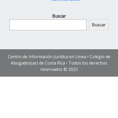
Buscar
Buscar
Centro de Información Jurídica en Línea • Colegio de
Abogados(as) de Costa Rica • Todos los derechos
reservados © 2023