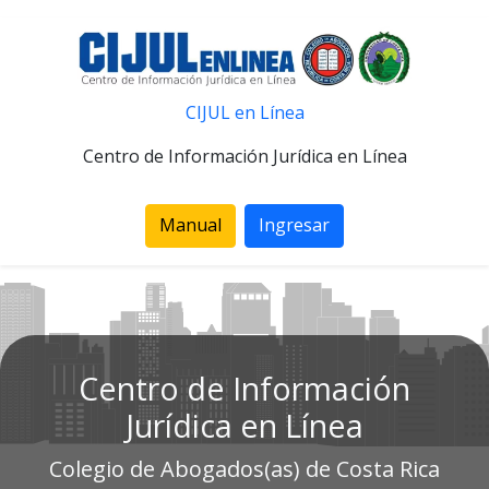
CIJUL en Línea
Centro de Información Jurídica en Línea
Manual
Ingresar
Centro de Información
Jurídica en Línea
Colegio de Abogados(as) de Costa Rica