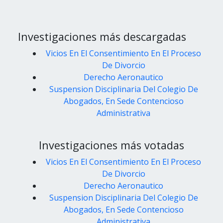
Investigaciones más descargadas
Vicios En El Consentimiento En El Proceso
De Divorcio
Derecho Aeronautico
Suspension Disciplinaria Del Colegio De
Abogados, En Sede Contencioso
Administrativa
Investigaciones más votadas
Vicios En El Consentimiento En El Proceso
De Divorcio
Derecho Aeronautico
Suspension Disciplinaria Del Colegio De
Abogados, En Sede Contencioso
Administrativa