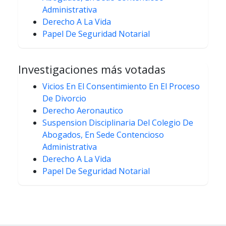
Administrativa
Derecho A La Vida
Papel De Seguridad Notarial
Investigaciones más votadas
Vicios En El Consentimiento En El Proceso
De Divorcio
Derecho Aeronautico
Suspension Disciplinaria Del Colegio De
Abogados, En Sede Contencioso
Administrativa
Derecho A La Vida
Papel De Seguridad Notarial