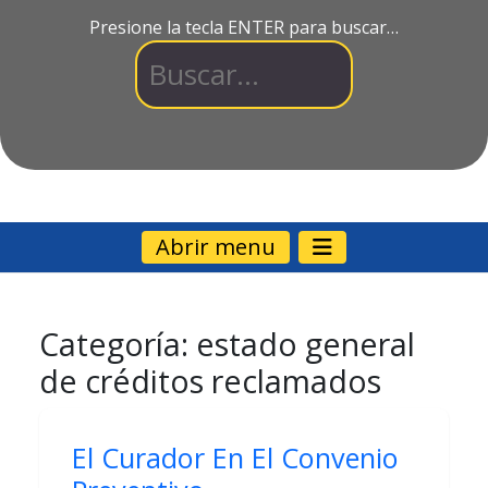
Presione la tecla ENTER para buscar…
Abrir menu
Categoría:
estado general
de créditos reclamados
El Curador En El Convenio