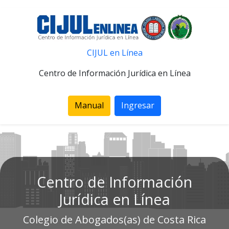
CIJUL en Línea
Centro de Información Jurídica en Línea
Manual
Ingresar
Centro de Información
Jurídica en Línea
Colegio de Abogados(as) de Costa Rica