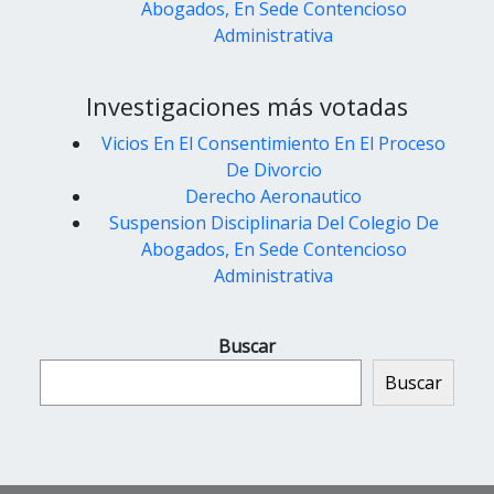
Abogados, En Sede Contencioso
Administrativa
Investigaciones más votadas
Vicios En El Consentimiento En El Proceso
De Divorcio
Derecho Aeronautico
Suspension Disciplinaria Del Colegio De
Abogados, En Sede Contencioso
Administrativa
Buscar
Buscar