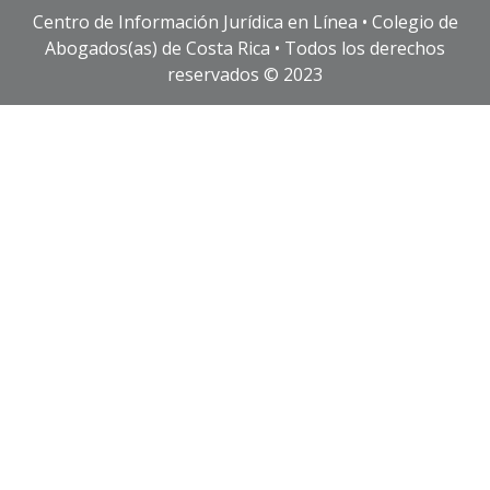
Centro de Información Jurídica en Línea • Colegio de
Abogados(as) de Costa Rica • Todos los derechos
reservados © 2023