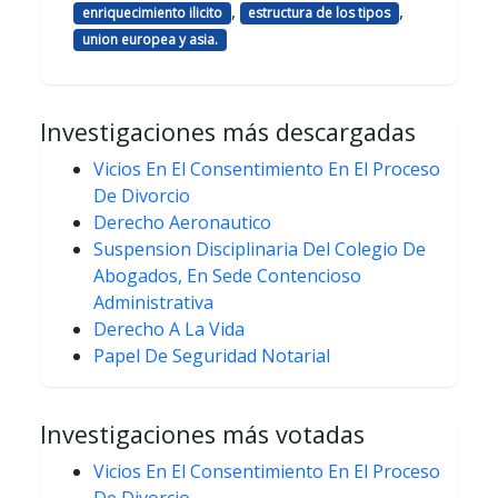
,
,
enriquecimiento ilicito
estructura de los tipos
union europea y asia.
Investigaciones más descargadas
Vicios En El Consentimiento En El Proceso
De Divorcio
Derecho Aeronautico
Suspension Disciplinaria Del Colegio De
Abogados, En Sede Contencioso
Administrativa
Derecho A La Vida
Papel De Seguridad Notarial
Investigaciones más votadas
Vicios En El Consentimiento En El Proceso