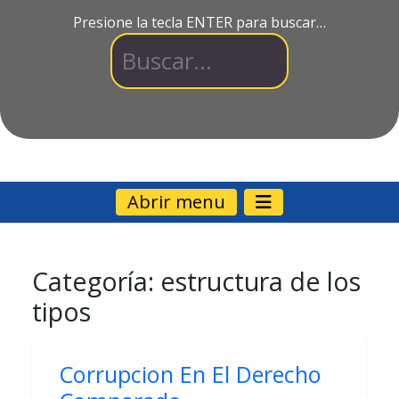
Presione la tecla ENTER para buscar…
Abrir menu
Categoría:
estructura de los
tipos
Corrupcion En El Derecho