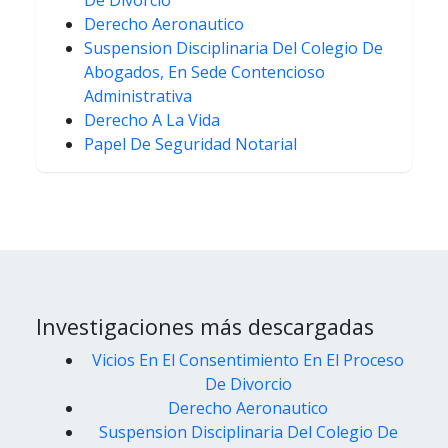
De Divorcio
Derecho Aeronautico
Suspension Disciplinaria Del Colegio De
Abogados, En Sede Contencioso
Administrativa
Derecho A La Vida
Papel De Seguridad Notarial
Investigaciones más descargadas
Vicios En El Consentimiento En El Proceso
De Divorcio
Derecho Aeronautico
Suspension Disciplinaria Del Colegio De