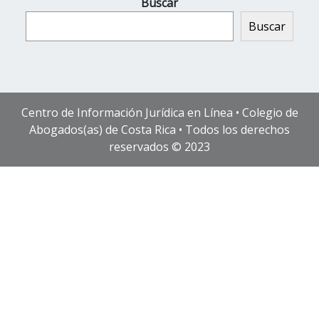
Buscar
Buscar
Centro de Información Jurídica en Línea • Colegio de
Abogados(as) de Costa Rica • Todos los derechos
reservados © 2023