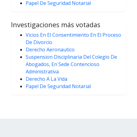
Papel De Seguridad Notarial
Investigaciones más votadas
Vicios En El Consentimiento En El Proceso
De Divorcio
Derecho Aeronautico
Suspension Disciplinaria Del Colegio De
Abogados, En Sede Contencioso
Administrativa
Derecho A La Vida
Papel De Seguridad Notarial