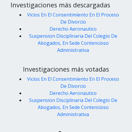
Investigaciones más descargadas
Vicios En El Consentimiento En El Proceso
De Divorcio
Derecho Aeronautico
Suspension Disciplinaria Del Colegio De
Abogados, En Sede Contencioso
Administrativa
Investigaciones más votadas
Vicios En El Consentimiento En El Proceso
De Divorcio
Derecho Aeronautico
Suspension Disciplinaria Del Colegio De
Abogados, En Sede Contencioso
Administrativa