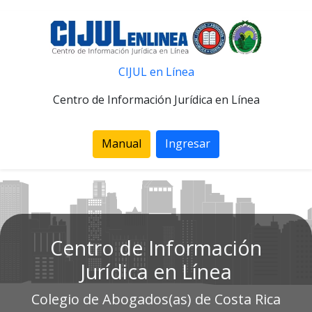
CIJUL en Línea
Centro de Información Jurídica en Línea
Manual
Ingresar
Centro de Información
Jurídica en Línea
Colegio de Abogados(as) de Costa Rica