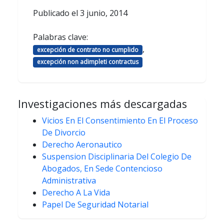
Publicado el
3 junio, 2014
Palabras clave:
,
excepción de contrato no cumplido
excepción non adimpleti contractus
Investigaciones más descargadas
Vicios En El Consentimiento En El Proceso
De Divorcio
Derecho Aeronautico
Suspension Disciplinaria Del Colegio De
Abogados, En Sede Contencioso
Administrativa
Derecho A La Vida
Papel De Seguridad Notarial