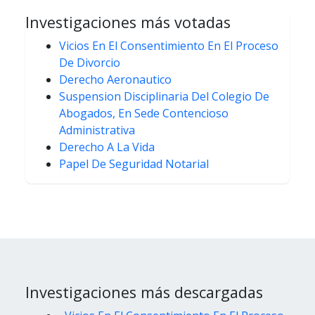
Investigaciones más votadas
Vicios En El Consentimiento En El Proceso
De Divorcio
Derecho Aeronautico
Suspension Disciplinaria Del Colegio De
Abogados, En Sede Contencioso
Administrativa
Derecho A La Vida
Papel De Seguridad Notarial
Investigaciones más descargadas