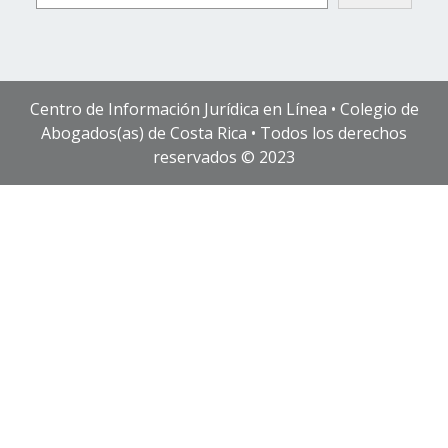
Centro de Información Jurídica en Línea • Colegio de
Abogados(as) de Costa Rica • Todos los derechos
reservados © 2023