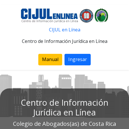
CIJUL en Línea
Centro de Información Jurídica en Línea
Manual
Ingresar
Centro de Información
Jurídica en Línea
Colegio de Abogados(as) de Costa Rica