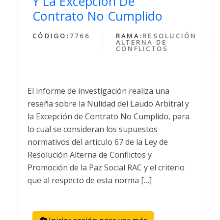
Y La Excepción De
Contrato No Cumplido
CÓDIGO:
7766
RAMA:
RESOLUCIÓN
ALTERNA DE
CONFLICTOS
El informe de investigación realiza una
reseña sobre la Nulidad del Laudo Arbitral y
la Excepción de Contrato No Cumplido, para
lo cual se consideran los supuestos
normativos del artículo 67 de la Ley de
Resolución Alterna de Conflictos y
Promoción de la Paz Social RAC y el criterio
que al respecto de esta norma […]