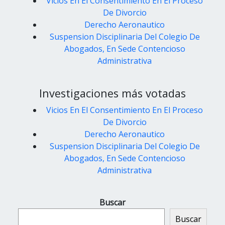
Vicios En El Consentimiento En El Proceso
De Divorcio
Derecho Aeronautico
Suspension Disciplinaria Del Colegio De
Abogados, En Sede Contencioso
Administrativa
Investigaciones más votadas
Vicios En El Consentimiento En El Proceso
De Divorcio
Derecho Aeronautico
Suspension Disciplinaria Del Colegio De
Abogados, En Sede Contencioso
Administrativa
Buscar
Buscar