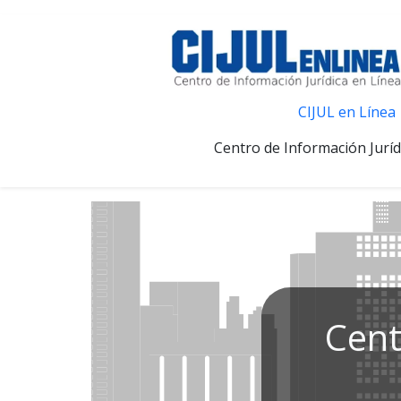
CIJUL en Línea
Centro de Información Juríd
Cent