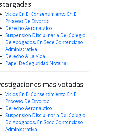
scargadas
Vicios En El Consentimiento En El
Proceso De Divorcio
Derecho Aeronautico
Suspension Disciplinaria Del Colegio
De Abogados, En Sede Contencioso
Administrativa
Derecho A La Vida
Papel De Seguridad Notarial
vestigaciones más votadas
Vicios En El Consentimiento En El
Proceso De Divorcio
Derecho Aeronautico
Suspension Disciplinaria Del Colegio
De Abogados, En Sede Contencioso
Administrativa