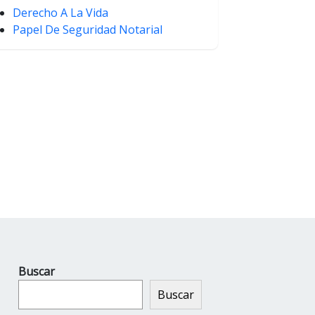
Derecho A La Vida
Papel De Seguridad Notarial
Buscar
Buscar