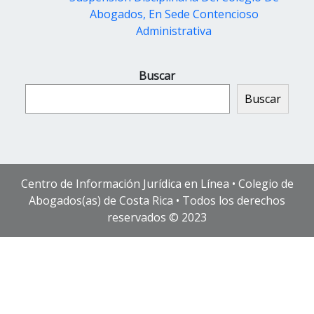
Abogados, En Sede Contencioso
Administrativa
Buscar
Buscar
Centro de Información Jurídica en Línea • Colegio de
Abogados(as) de Costa Rica • Todos los derechos
reservados © 2023