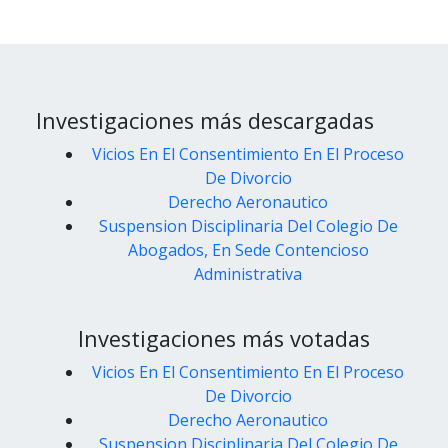
Investigaciones más descargadas
Vicios En El Consentimiento En El Proceso
De Divorcio
Derecho Aeronautico
Suspension Disciplinaria Del Colegio De
Abogados, En Sede Contencioso
Administrativa
Investigaciones más votadas
Vicios En El Consentimiento En El Proceso
De Divorcio
Derecho Aeronautico
Suspension Disciplinaria Del Colegio De