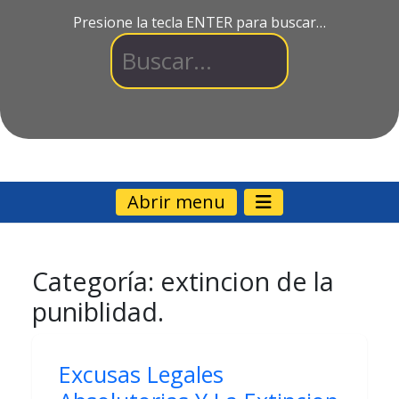
Presione la tecla ENTER para buscar…
Abrir menu
Categoría:
extincion de la
puniblidad.
Excusas Legales