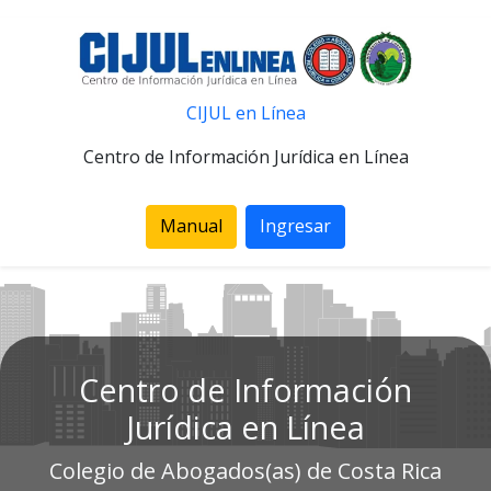
CIJUL en Línea
Centro de Información Jurídica en Línea
Manual
Ingresar
Centro de Información
Jurídica en Línea
Colegio de Abogados(as) de Costa Rica