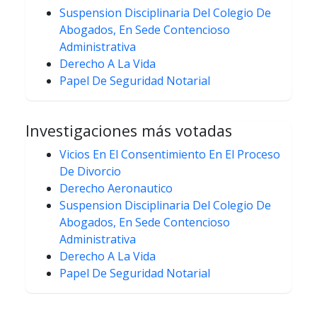
Suspension Disciplinaria Del Colegio De
Abogados, En Sede Contencioso
Administrativa
Derecho A La Vida
Papel De Seguridad Notarial
Investigaciones más votadas
Vicios En El Consentimiento En El Proceso
De Divorcio
Derecho Aeronautico
Suspension Disciplinaria Del Colegio De
Abogados, En Sede Contencioso
Administrativa
Derecho A La Vida
Papel De Seguridad Notarial