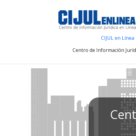
CIJUL en Línea
Centro de Información Juríd
Cent