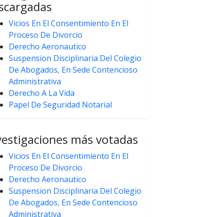
scargadas
Vicios En El Consentimiento En El
Proceso De Divorcio
Derecho Aeronautico
Suspension Disciplinaria Del Colegio
De Abogados, En Sede Contencioso
Administrativa
Derecho A La Vida
Papel De Seguridad Notarial
vestigaciones más votadas
Vicios En El Consentimiento En El
Proceso De Divorcio
Derecho Aeronautico
Suspension Disciplinaria Del Colegio
De Abogados, En Sede Contencioso
Administrativa