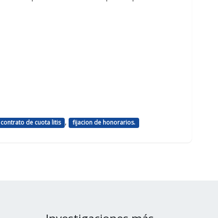
,
contrato de cuota litis
fijacion de honorarios.