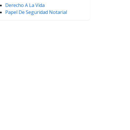
Derecho A La Vida
Papel De Seguridad Notarial