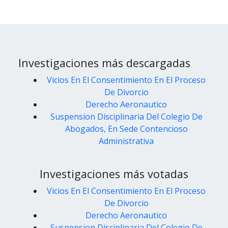
Investigaciones más descargadas
Vicios En El Consentimiento En El Proceso
De Divorcio
Derecho Aeronautico
Suspension Disciplinaria Del Colegio De
Abogados, En Sede Contencioso
Administrativa
Investigaciones más votadas
Vicios En El Consentimiento En El Proceso
De Divorcio
Derecho Aeronautico
Suspension Disciplinaria Del Colegio De