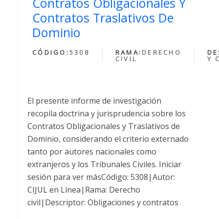
Contratos Obligacionales Y
Contratos Traslativos De
Dominio
CÓDIGO:
5308
RAMA:
DERECHO
DE
CIVIL
Y 
El presente informe de investigación
recopila doctrina y jurisprudencia sobre los
Contratos Obligacionales y Traslativos de
Dominio, considerando el criterio externado
tanto por autores nacionales como
extranjeros y los Tribunales Civiles. Iniciar
sesión para ver másCódigo: 5308|Autor:
CIJUL en Línea|Rama: Derecho
civil|Descriptor: Obligaciones y contratos