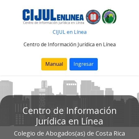
CIJUL en Línea
Centro de Información Jurídica en Línea
Manual
Ingresar
Centro de Información
Jurídica en Línea
Colegio de Abogados(as) de Costa Rica