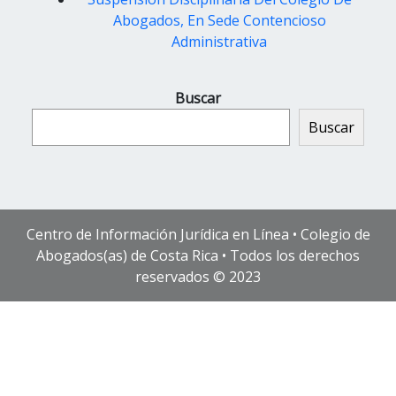
Abogados, En Sede Contencioso
Administrativa
Buscar
Buscar
Centro de Información Jurídica en Línea • Colegio de
Abogados(as) de Costa Rica • Todos los derechos
reservados © 2023