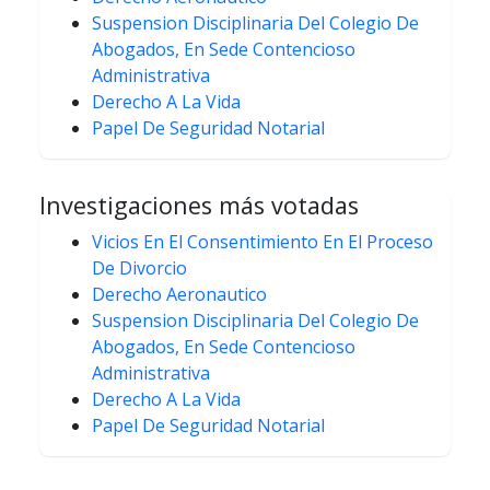
Suspension Disciplinaria Del Colegio De
Abogados, En Sede Contencioso
Administrativa
Derecho A La Vida
Papel De Seguridad Notarial
Investigaciones más votadas
Vicios En El Consentimiento En El Proceso
De Divorcio
Derecho Aeronautico
Suspension Disciplinaria Del Colegio De
Abogados, En Sede Contencioso
Administrativa
Derecho A La Vida
Papel De Seguridad Notarial