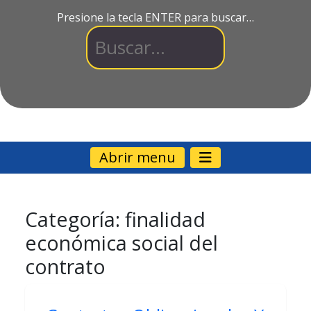
Presione la tecla ENTER para buscar…
Abrir menu
Categoría:
finalidad
económica social del
contrato