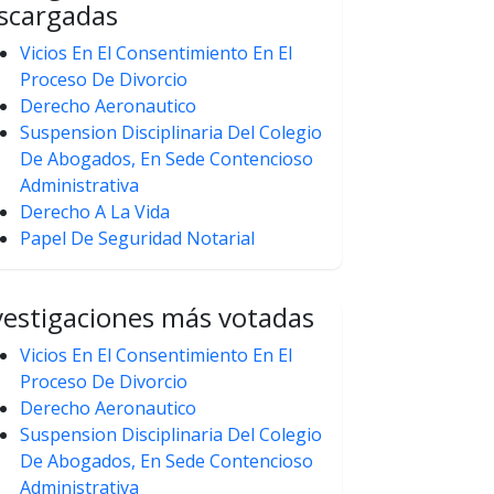
scargadas
Vicios En El Consentimiento En El
Proceso De Divorcio
Derecho Aeronautico
Suspension Disciplinaria Del Colegio
De Abogados, En Sede Contencioso
Administrativa
Derecho A La Vida
Papel De Seguridad Notarial
vestigaciones más votadas
Vicios En El Consentimiento En El
Proceso De Divorcio
Derecho Aeronautico
Suspension Disciplinaria Del Colegio
De Abogados, En Sede Contencioso
Administrativa