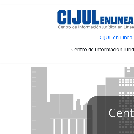
CIJUL en Línea
Centro de Información Juríd
Cent