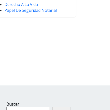
Derecho A La Vida
Papel De Seguridad Notarial
Buscar