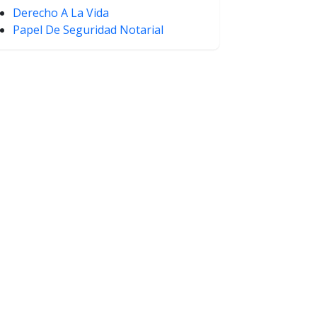
Derecho A La Vida
Papel De Seguridad Notarial