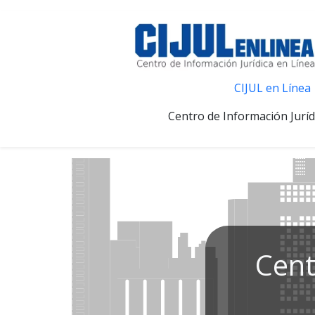
CIJUL en Línea
Centro de Información Juríd
Cent