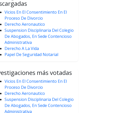
scargadas
Vicios En El Consentimiento En El
Proceso De Divorcio
Derecho Aeronautico
Suspension Disciplinaria Del Colegio
De Abogados, En Sede Contencioso
Administrativa
Derecho A La Vida
Papel De Seguridad Notarial
vestigaciones más votadas
Vicios En El Consentimiento En El
Proceso De Divorcio
Derecho Aeronautico
Suspension Disciplinaria Del Colegio
De Abogados, En Sede Contencioso
Administrativa