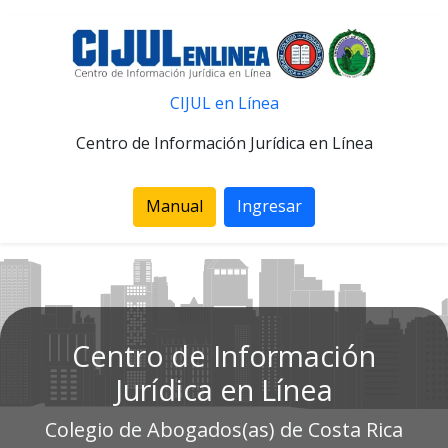
CIJUL en Línea
Centro de Información Jurídica en Línea
Manual
Ingresar
Centro de Información
Jurídica en Línea
Colegio de Abogados(as) de Costa Rica