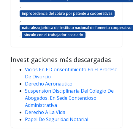
,
improcedencia del cobro por patente a cooperativas
,
naturaleza juridica del instituto nacional de fomento cooperativo
,
vinculo con el trabajador asociado
Investigaciones más descargadas
Vicios En El Consentimiento En El Proceso
De Divorcio
Derecho Aeronautico
Suspension Disciplinaria Del Colegio De
Abogados, En Sede Contencioso
Administrativa
Derecho A La Vida
Papel De Seguridad Notarial