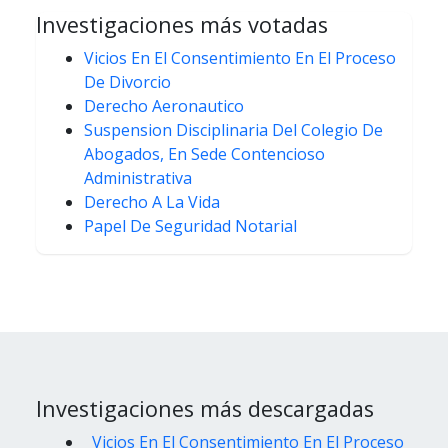
Investigaciones más votadas
Vicios En El Consentimiento En El Proceso
De Divorcio
Derecho Aeronautico
Suspension Disciplinaria Del Colegio De
Abogados, En Sede Contencioso
Administrativa
Derecho A La Vida
Papel De Seguridad Notarial
Investigaciones más descargadas
Vicios En El Consentimiento En El Proceso