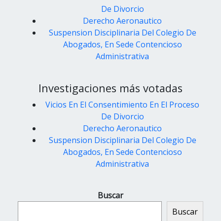
De Divorcio
Derecho Aeronautico
Suspension Disciplinaria Del Colegio De
Abogados, En Sede Contencioso
Administrativa
Investigaciones más votadas
Vicios En El Consentimiento En El Proceso
De Divorcio
Derecho Aeronautico
Suspension Disciplinaria Del Colegio De
Abogados, En Sede Contencioso
Administrativa
Buscar
Buscar