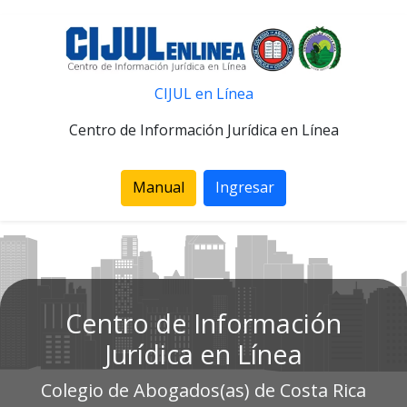
CIJUL en Línea
Centro de Información Jurídica en Línea
Manual
Ingresar
Centro de Información
Jurídica en Línea
Colegio de Abogados(as) de Costa Rica