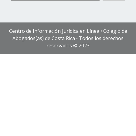
Centro de Información Jurídica en Línea • Colegio de
Abogados(as) de Costa Rica • Todos los derechos
reservados © 2023