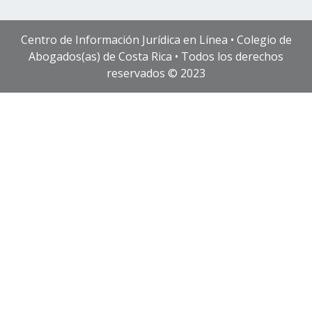
Centro de Información Jurídica en Línea • Colegio de
Abogados(as) de Costa Rica • Todos los derechos
reservados © 2023