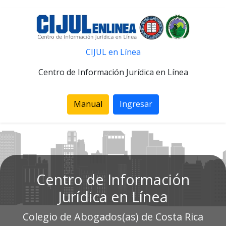
CIJUL en Línea
Centro de Información Jurídica en Línea
Manual
Ingresar
Centro de Información
Jurídica en Línea
Colegio de Abogados(as) de Costa Rica