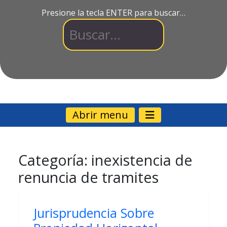
Presione la tecla ENTER para buscar…
Abrir menu
Categoría:
inexistencia de
renuncia de tramites
Jurisprudencia Sobre