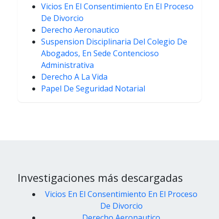
Vicios En El Consentimiento En El Proceso
De Divorcio
Derecho Aeronautico
Suspension Disciplinaria Del Colegio De
Abogados, En Sede Contencioso
Administrativa
Derecho A La Vida
Papel De Seguridad Notarial
Investigaciones más descargadas
Vicios En El Consentimiento En El Proceso
De Divorcio
Derecho Aeronautico