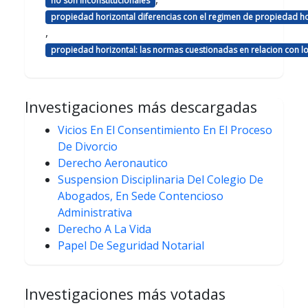
no son inconstitucionales
propiedad horizontal diferencias con el regimen de propiedad ho
,
propiedad horizontal: las normas cuestionadas en relacion con 
Investigaciones más descargadas
Vicios En El Consentimiento En El Proceso
De Divorcio
Derecho Aeronautico
Suspension Disciplinaria Del Colegio De
Abogados, En Sede Contencioso
Administrativa
Derecho A La Vida
Papel De Seguridad Notarial
Investigaciones más votadas