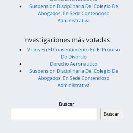
Suspension Disciplinaria Del Colegio De
Abogados, En Sede Contencioso
Administrativa
Investigaciones más votadas
Vicios En El Consentimiento En El Proceso
De Divorcio
Derecho Aeronautico
Suspension Disciplinaria Del Colegio De
Abogados, En Sede Contencioso
Administrativa
Buscar
Buscar