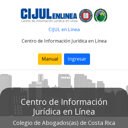
CIJUL en Línea
Centro de Información Jurídica en Línea
Manual
Ingresar
Centro de Información
Jurídica en Línea
Colegio de Abogados(as) de Costa Rica