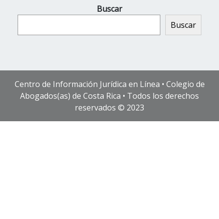
Buscar
Buscar
Centro de Información Jurídica en Línea • Colegio de
Abogados(as) de Costa Rica • Todos los derechos
reservados © 2023