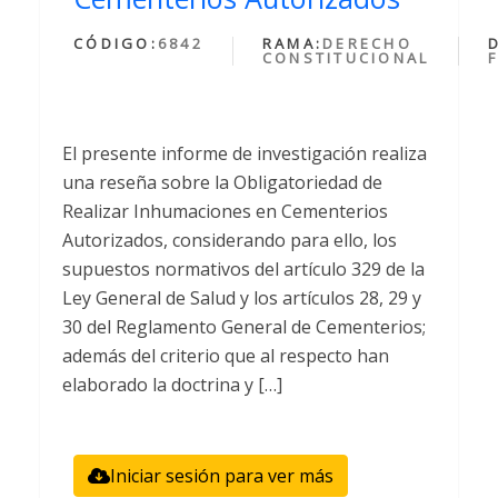
CÓDIGO:
6842
RAMA:
DERECHO
CONSTITUCIONAL
El presente informe de investigación realiza
una reseña sobre la Obligatoriedad de
Realizar Inhumaciones en Cementerios
Autorizados, considerando para ello, los
supuestos normativos del artículo 329 de la
Ley General de Salud y los artículos 28, 29 y
30 del Reglamento General de Cementerios;
además del criterio que al respecto han
elaborado la doctrina y […]
Iniciar sesión para ver más