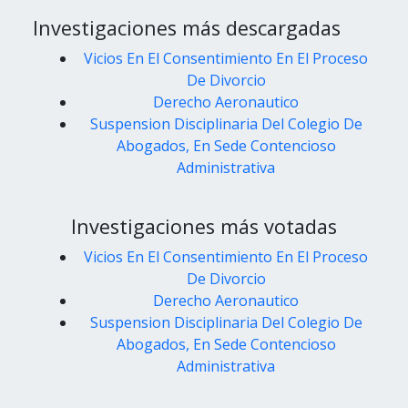
Investigaciones más descargadas
Vicios En El Consentimiento En El Proceso
De Divorcio
Derecho Aeronautico
Suspension Disciplinaria Del Colegio De
Abogados, En Sede Contencioso
Administrativa
Investigaciones más votadas
Vicios En El Consentimiento En El Proceso
De Divorcio
Derecho Aeronautico
Suspension Disciplinaria Del Colegio De
Abogados, En Sede Contencioso
Administrativa