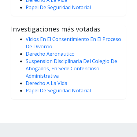
Derecho A La Vida
Papel De Seguridad Notarial
Investigaciones más votadas
Vicios En El Consentimiento En El Proceso
De Divorcio
Derecho Aeronautico
Suspension Disciplinaria Del Colegio De
Abogados, En Sede Contencioso
Administrativa
Derecho A La Vida
Papel De Seguridad Notarial