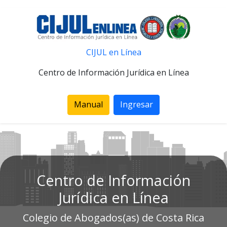
CIJUL en Línea
Centro de Información Jurídica en Línea
Manual
Ingresar
Centro de Información
Jurídica en Línea
Colegio de Abogados(as) de Costa Rica