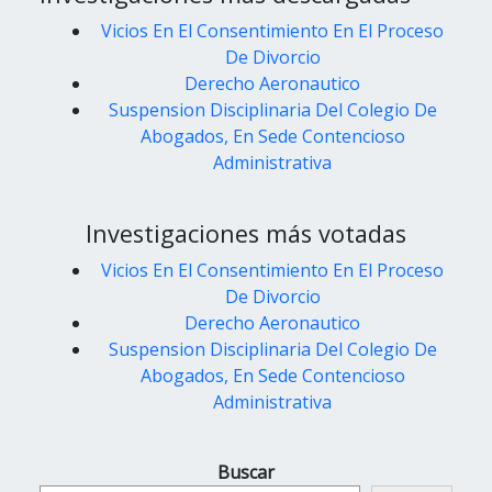
Vicios En El Consentimiento En El Proceso
De Divorcio
Derecho Aeronautico
Suspension Disciplinaria Del Colegio De
Abogados, En Sede Contencioso
Administrativa
Investigaciones más votadas
Vicios En El Consentimiento En El Proceso
De Divorcio
Derecho Aeronautico
Suspension Disciplinaria Del Colegio De
Abogados, En Sede Contencioso
Administrativa
Buscar