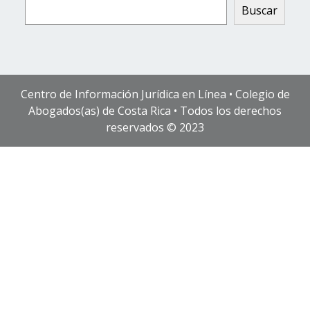
Buscar
Centro de Información Jurídica en Línea • Colegio de
Abogados(as) de Costa Rica • Todos los derechos
reservados © 2023