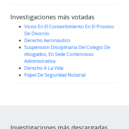
Investigaciones más votadas
Vicios En El Consentimiento En El Proceso
De Divorcio
Derecho Aeronautico
Suspension Disciplinaria Del Colegio De
Abogados, En Sede Contencioso
Administrativa
Derecho A La Vida
Papel De Seguridad Notarial
Investigaciones más descargadas