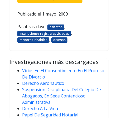
Publicado el
1 mayo, 2009
Palabras clave:
,
asientos
,
inscripciones registrales viciadas
,
menores inhabiles
ocursos
Investigaciones más descargadas
Vicios En El Consentimiento En El Proceso
De Divorcio
Derecho Aeronautico
Suspension Disciplinaria Del Colegio De
Abogados, En Sede Contencioso
Administrativa
Derecho A La Vida
Papel De Seguridad Notarial