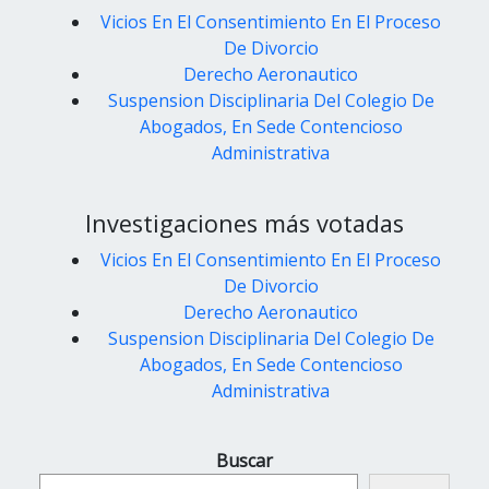
Vicios En El Consentimiento En El Proceso
De Divorcio
Derecho Aeronautico
Suspension Disciplinaria Del Colegio De
Abogados, En Sede Contencioso
Administrativa
Investigaciones más votadas
Vicios En El Consentimiento En El Proceso
De Divorcio
Derecho Aeronautico
Suspension Disciplinaria Del Colegio De
Abogados, En Sede Contencioso
Administrativa
Buscar