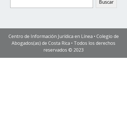
Buscar
Centro de Información Jurídica en Línea • Colegio de
Abogados(as) de Costa Rica • Todos los derechos
reservados © 2023