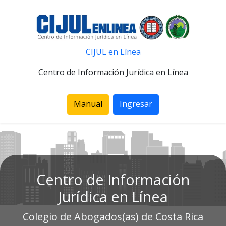
CIJUL en Línea
Centro de Información Jurídica en Línea
Manual
Ingresar
Centro de Información
Jurídica en Línea
Colegio de Abogados(as) de Costa Rica