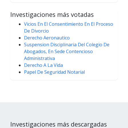
Investigaciones más votadas
Vicios En El Consentimiento En El Proceso
De Divorcio
Derecho Aeronautico
Suspension Disciplinaria Del Colegio De
Abogados, En Sede Contencioso
Administrativa
Derecho A La Vida
Papel De Seguridad Notarial
Investigaciones más descargadas