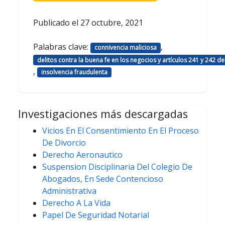
Publicado el
27 octubre, 2021
Palabras clave:
,
connivencia maliciosa
delitos contra la buena fe en los negocios y artículos 241 y 242 d
,
insolvencia fraudulenta
Investigaciones más descargadas
Vicios En El Consentimiento En El Proceso
De Divorcio
Derecho Aeronautico
Suspension Disciplinaria Del Colegio De
Abogados, En Sede Contencioso
Administrativa
Derecho A La Vida
Papel De Seguridad Notarial