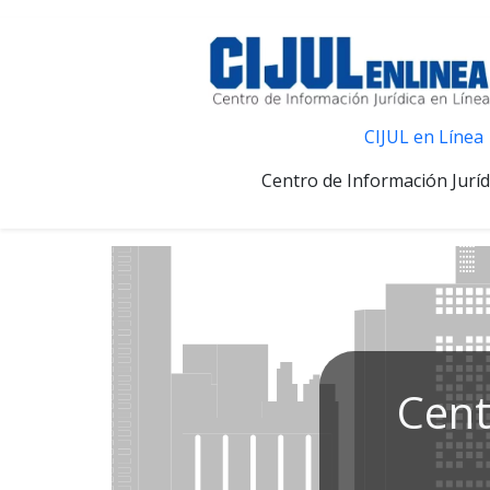
CIJUL en Línea
Centro de Información Juríd
Cent