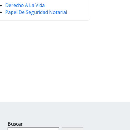
Derecho A La Vida
Papel De Seguridad Notarial
Buscar