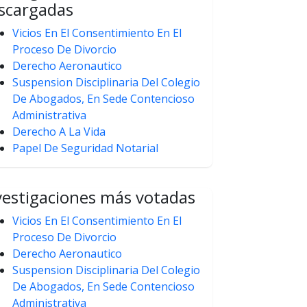
scargadas
Vicios En El Consentimiento En El
Proceso De Divorcio
Derecho Aeronautico
Suspension Disciplinaria Del Colegio
De Abogados, En Sede Contencioso
Administrativa
Derecho A La Vida
Papel De Seguridad Notarial
vestigaciones más votadas
Vicios En El Consentimiento En El
Proceso De Divorcio
Derecho Aeronautico
Suspension Disciplinaria Del Colegio
De Abogados, En Sede Contencioso
Administrativa