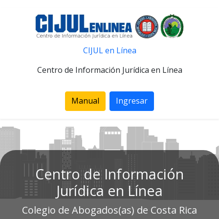
CIJUL en Línea
Centro de Información Jurídica en Línea
Manual
Ingresar
Centro de Información
Jurídica en Línea
Colegio de Abogados(as) de Costa Rica