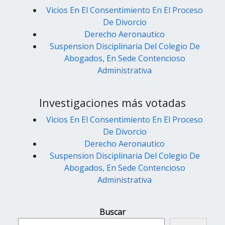
Vicios En El Consentimiento En El Proceso
De Divorcio
Derecho Aeronautico
Suspension Disciplinaria Del Colegio De
Abogados, En Sede Contencioso
Administrativa
Investigaciones más votadas
Vicios En El Consentimiento En El Proceso
De Divorcio
Derecho Aeronautico
Suspension Disciplinaria Del Colegio De
Abogados, En Sede Contencioso
Administrativa
Buscar