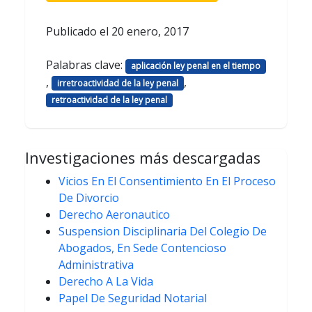
Publicado el
20 enero, 2017
Palabras clave:
aplicación ley penal en el tiempo
,
,
irretroactividad de la ley penal
retroactividad de la ley penal
Investigaciones más descargadas
Vicios En El Consentimiento En El Proceso
De Divorcio
Derecho Aeronautico
Suspension Disciplinaria Del Colegio De
Abogados, En Sede Contencioso
Administrativa
Derecho A La Vida
Papel De Seguridad Notarial