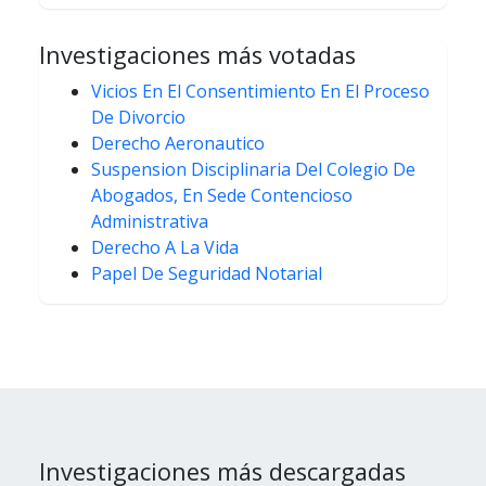
Investigaciones más votadas
Vicios En El Consentimiento En El Proceso
De Divorcio
Derecho Aeronautico
Suspension Disciplinaria Del Colegio De
Abogados, En Sede Contencioso
Administrativa
Derecho A La Vida
Papel De Seguridad Notarial
Investigaciones más descargadas