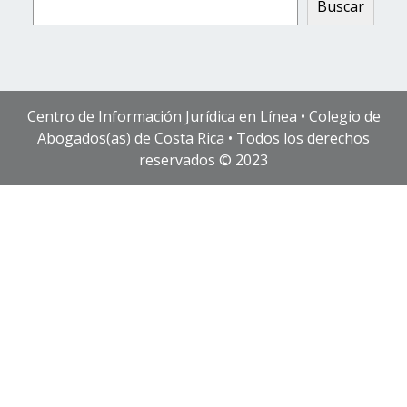
Buscar
Centro de Información Jurídica en Línea • Colegio de
Abogados(as) de Costa Rica • Todos los derechos
reservados © 2023