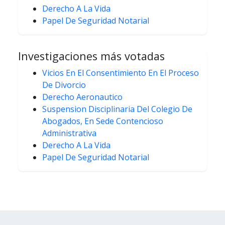
Derecho A La Vida
Papel De Seguridad Notarial
Investigaciones más votadas
Vicios En El Consentimiento En El Proceso
De Divorcio
Derecho Aeronautico
Suspension Disciplinaria Del Colegio De
Abogados, En Sede Contencioso
Administrativa
Derecho A La Vida
Papel De Seguridad Notarial