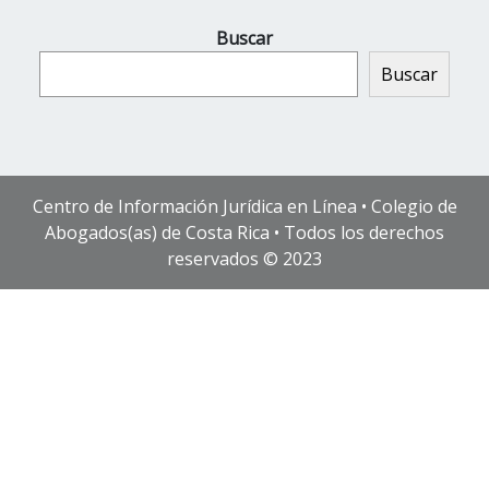
Buscar
Buscar
Centro de Información Jurídica en Línea • Colegio de
Abogados(as) de Costa Rica • Todos los derechos
reservados © 2023