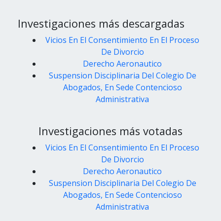
Investigaciones más descargadas
Vicios En El Consentimiento En El Proceso
De Divorcio
Derecho Aeronautico
Suspension Disciplinaria Del Colegio De
Abogados, En Sede Contencioso
Administrativa
Investigaciones más votadas
Vicios En El Consentimiento En El Proceso
De Divorcio
Derecho Aeronautico
Suspension Disciplinaria Del Colegio De
Abogados, En Sede Contencioso
Administrativa