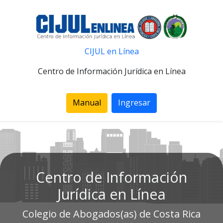
CIJUL en Línea
Centro de Información Jurídica en Línea
Manual
Ingresar
Centro de Información
Jurídica en Línea
Colegio de Abogados(as) de Costa Rica