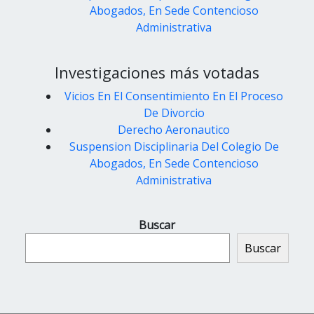
Abogados, En Sede Contencioso
Administrativa
Investigaciones más votadas
Vicios En El Consentimiento En El Proceso
De Divorcio
Derecho Aeronautico
Suspension Disciplinaria Del Colegio De
Abogados, En Sede Contencioso
Administrativa
Buscar
Buscar