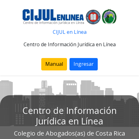
CIJUL en Línea
Centro de Información Jurídica en Línea
Manual
Ingresar
Centro de Información
Jurídica en Línea
Colegio de Abogados(as) de Costa Rica