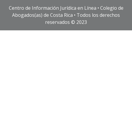
Centro de Información Jurídica en Línea • Colegio de
Abogados(as) de Costa Rica • Todos los derechos
reservados © 2023