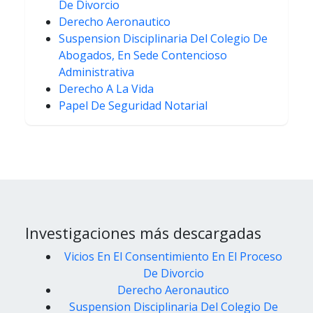
De Divorcio
Derecho Aeronautico
Suspension Disciplinaria Del Colegio De
Abogados, En Sede Contencioso
Administrativa
Derecho A La Vida
Papel De Seguridad Notarial
Investigaciones más descargadas
Vicios En El Consentimiento En El Proceso
De Divorcio
Derecho Aeronautico
Suspension Disciplinaria Del Colegio De