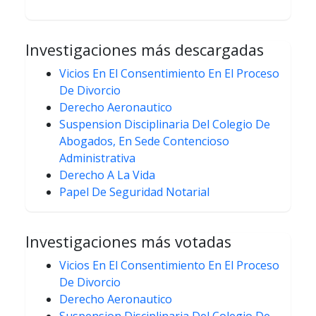
Investigaciones más descargadas
Vicios En El Consentimiento En El Proceso
De Divorcio
Derecho Aeronautico
Suspension Disciplinaria Del Colegio De
Abogados, En Sede Contencioso
Administrativa
Derecho A La Vida
Papel De Seguridad Notarial
Investigaciones más votadas
Vicios En El Consentimiento En El Proceso
De Divorcio
Derecho Aeronautico
Suspension Disciplinaria Del Colegio De