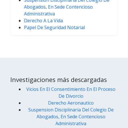
Abogados, En Sede Contencioso
Administrativa
Derecho A La Vida
Papel De Seguridad Notarial
Investigaciones más descargadas
Vicios En El Consentimiento En El Proceso
De Divorcio
Derecho Aeronautico
Suspension Disciplinaria Del Colegio De
Abogados, En Sede Contencioso
Administrativa