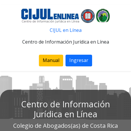
CIJUL en Línea
Centro de Información Jurídica en Línea
Manual
Ingresar
Centro de Información
Jurídica en Línea
Colegio de Abogados(as) de Costa Rica