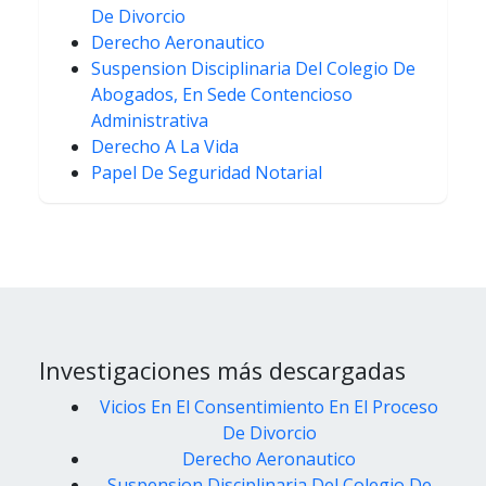
De Divorcio
Derecho Aeronautico
Suspension Disciplinaria Del Colegio De
Abogados, En Sede Contencioso
Administrativa
Derecho A La Vida
Papel De Seguridad Notarial
Investigaciones más descargadas
Vicios En El Consentimiento En El Proceso
De Divorcio
Derecho Aeronautico
Suspension Disciplinaria Del Colegio De