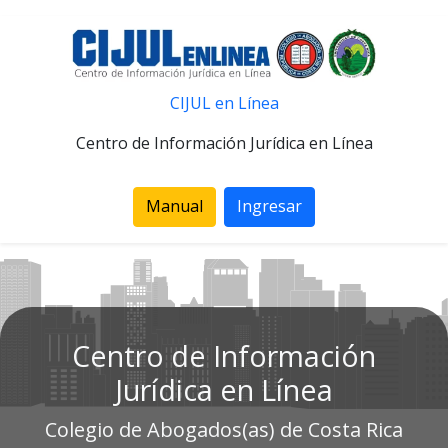
CIJUL en Línea
Centro de Información Jurídica en Línea
Manual
Ingresar
Centro de Información
Jurídica en Línea
Colegio de Abogados(as) de Costa Rica