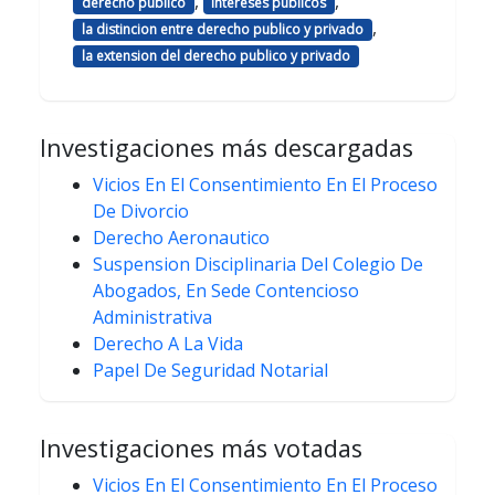
,
,
derecho publico
intereses publicos
,
la distincion entre derecho publico y privado
la extension del derecho publico y privado
Investigaciones más descargadas
Vicios En El Consentimiento En El Proceso
De Divorcio
Derecho Aeronautico
Suspension Disciplinaria Del Colegio De
Abogados, En Sede Contencioso
Administrativa
Derecho A La Vida
Papel De Seguridad Notarial
Investigaciones más votadas
Vicios En El Consentimiento En El Proceso