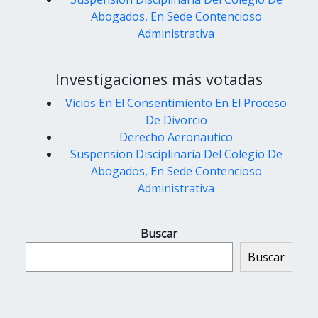
Abogados, En Sede Contencioso
Administrativa
Investigaciones más votadas
Vicios En El Consentimiento En El Proceso
De Divorcio
Derecho Aeronautico
Suspension Disciplinaria Del Colegio De
Abogados, En Sede Contencioso
Administrativa
Buscar
Buscar