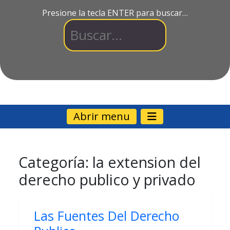
Presione la tecla ENTER para buscar…
Abrir menu
Categoría:
la extension del
derecho publico y privado
Las Fuentes Del Derecho