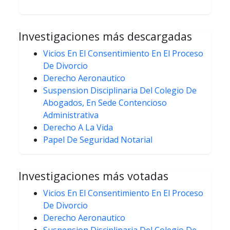
Investigaciones más descargadas
Vicios En El Consentimiento En El Proceso
De Divorcio
Derecho Aeronautico
Suspension Disciplinaria Del Colegio De
Abogados, En Sede Contencioso
Administrativa
Derecho A La Vida
Papel De Seguridad Notarial
Investigaciones más votadas
Vicios En El Consentimiento En El Proceso
De Divorcio
Derecho Aeronautico
Suspension Disciplinaria Del Colegio De