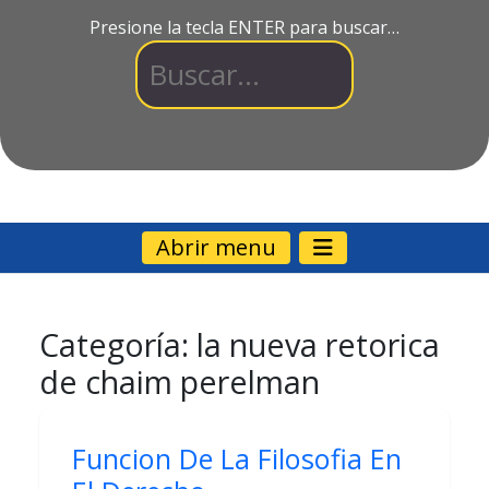
Presione la tecla ENTER para buscar…
Abrir menu
Categoría:
la nueva retorica
de chaim perelman
Funcion De La Filosofia En