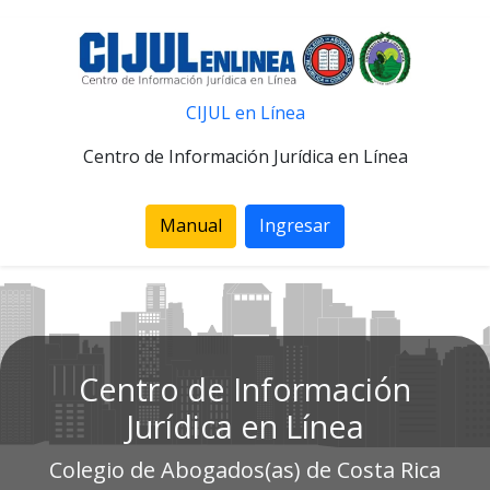
CIJUL en Línea
Centro de Información Jurídica en Línea
Manual
Ingresar
Centro de Información
Jurídica en Línea
Colegio de Abogados(as) de Costa Rica