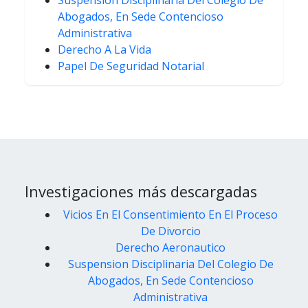
Abogados, En Sede Contencioso
Administrativa
Derecho A La Vida
Papel De Seguridad Notarial
Investigaciones más descargadas
Vicios En El Consentimiento En El Proceso
De Divorcio
Derecho Aeronautico
Suspension Disciplinaria Del Colegio De
Abogados, En Sede Contencioso
Administrativa