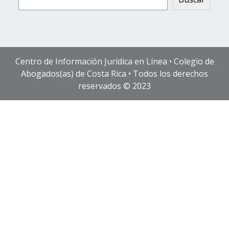
Centro de Información Jurídica en Línea • Colegio de
Abogados(as) de Costa Rica • Todos los derechos
reservados © 2023