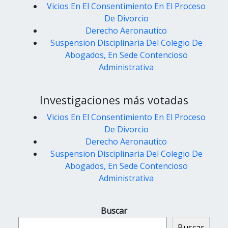
Vicios En El Consentimiento En El Proceso
De Divorcio
Derecho Aeronautico
Suspension Disciplinaria Del Colegio De
Abogados, En Sede Contencioso
Administrativa
Investigaciones más votadas
Vicios En El Consentimiento En El Proceso
De Divorcio
Derecho Aeronautico
Suspension Disciplinaria Del Colegio De
Abogados, En Sede Contencioso
Administrativa
Buscar
Buscar