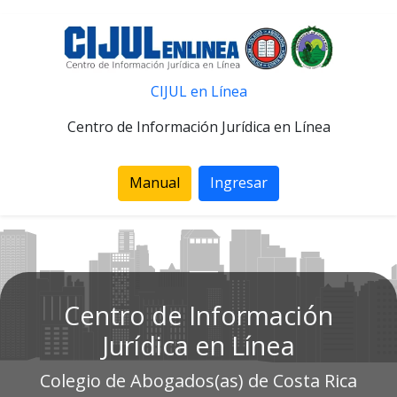
CIJUL en Línea
Centro de Información Jurídica en Línea
Manual
Ingresar
Centro de Información
Jurídica en Línea
Colegio de Abogados(as) de Costa Rica