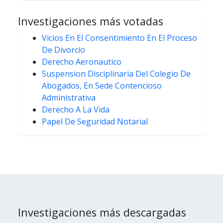
Investigaciones más votadas
Vicios En El Consentimiento En El Proceso
De Divorcio
Derecho Aeronautico
Suspension Disciplinaria Del Colegio De
Abogados, En Sede Contencioso
Administrativa
Derecho A La Vida
Papel De Seguridad Notarial
Investigaciones más descargadas