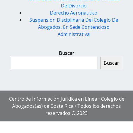
De Divorcio
Derecho Aeronautico
Suspension Disciplinaria Del Colegio De
Abogados, En Sede Contencioso
Administrativa
Buscar
Buscar
Centro de Información Jurídica en Línea • Colegio de
Abogados(as) de Costa Rica • Todos los derechos
reservados © 2023