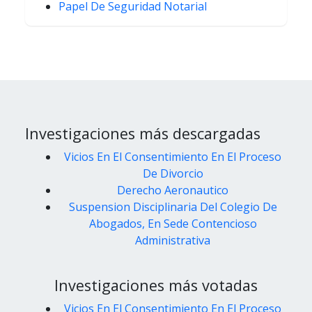
Papel De Seguridad Notarial
Investigaciones más descargadas
Vicios En El Consentimiento En El Proceso
De Divorcio
Derecho Aeronautico
Suspension Disciplinaria Del Colegio De
Abogados, En Sede Contencioso
Administrativa
Investigaciones más votadas
Vicios En El Consentimiento En El Proceso