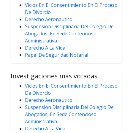
Vicios En El Consentimiento En El Proceso
De Divorcio
Derecho Aeronautico
Suspension Disciplinaria Del Colegio De
Abogados, En Sede Contencioso
Administrativa
Derecho A La Vida
Papel De Seguridad Notarial
Investigaciones más votadas
Vicios En El Consentimiento En El Proceso
De Divorcio
Derecho Aeronautico
Suspension Disciplinaria Del Colegio De
Abogados, En Sede Contencioso
Administrativa
Derecho A La Vida