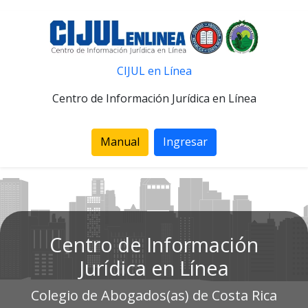
CIJUL en Línea
Centro de Información Jurídica en Línea
Manual
Ingresar
Centro de Información
Jurídica en Línea
Colegio de Abogados(as) de Costa Rica