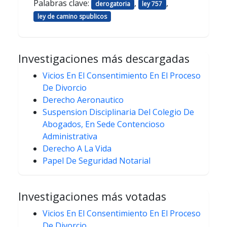
Palabras clave:
,
,
derogatoria
ley 757
ley de camino spublicos
Investigaciones más descargadas
Vicios En El Consentimiento En El Proceso
De Divorcio
Derecho Aeronautico
Suspension Disciplinaria Del Colegio De
Abogados, En Sede Contencioso
Administrativa
Derecho A La Vida
Papel De Seguridad Notarial
Investigaciones más votadas
Vicios En El Consentimiento En El Proceso
De Divorcio