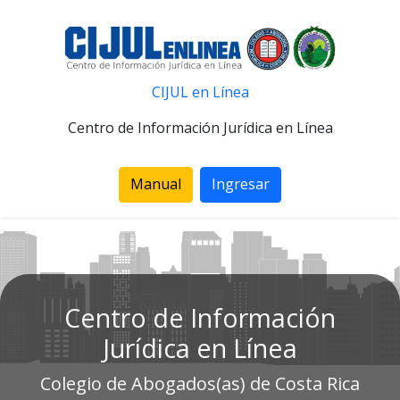
CIJUL en Línea
Centro de Información Jurídica en Línea
Manual
Ingresar
Centro de Información
Jurídica en Línea
Colegio de Abogados(as) de Costa Rica