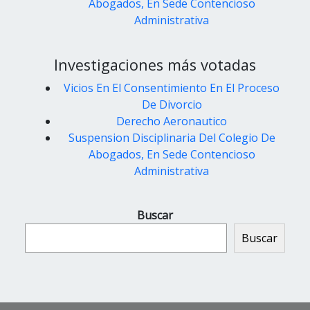
Abogados, En Sede Contencioso
Administrativa
Investigaciones más votadas
Vicios En El Consentimiento En El Proceso
De Divorcio
Derecho Aeronautico
Suspension Disciplinaria Del Colegio De
Abogados, En Sede Contencioso
Administrativa
Buscar
Buscar