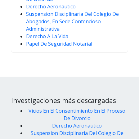
Derecho Aeronautico
Suspension Disciplinaria Del Colegio De
Abogados, En Sede Contencioso
Administrativa
Derecho A La Vida
Papel De Seguridad Notarial
Investigaciones más descargadas
Vicios En El Consentimiento En El Proceso
De Divorcio
Derecho Aeronautico
Suspension Disciplinaria Del Colegio De