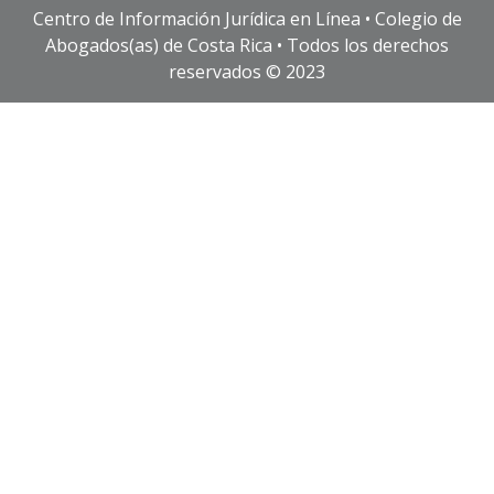
Centro de Información Jurídica en Línea • Colegio de
Abogados(as) de Costa Rica • Todos los derechos
reservados © 2023