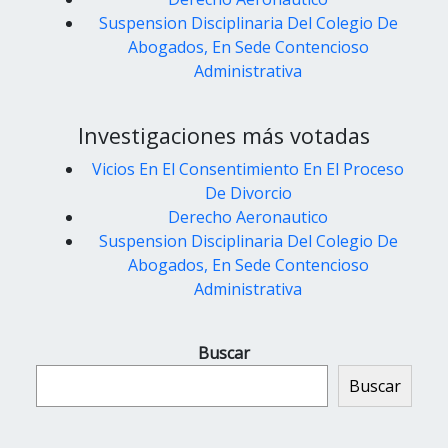
Suspension Disciplinaria Del Colegio De
Abogados, En Sede Contencioso
Administrativa
Investigaciones más votadas
Vicios En El Consentimiento En El Proceso
De Divorcio
Derecho Aeronautico
Suspension Disciplinaria Del Colegio De
Abogados, En Sede Contencioso
Administrativa
Buscar
Buscar