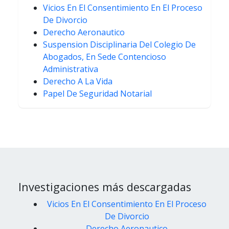
Vicios En El Consentimiento En El Proceso
De Divorcio
Derecho Aeronautico
Suspension Disciplinaria Del Colegio De
Abogados, En Sede Contencioso
Administrativa
Derecho A La Vida
Papel De Seguridad Notarial
Investigaciones más descargadas
Vicios En El Consentimiento En El Proceso
De Divorcio
Derecho Aeronautico