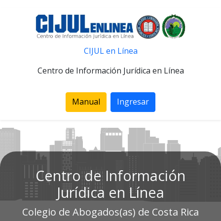
CIJUL en Línea
Centro de Información Jurídica en Línea
Manual
Ingresar
Centro de Información
Jurídica en Línea
Colegio de Abogados(as) de Costa Rica