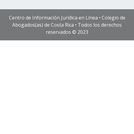
Centro de Información Jurídica en Línea • Colegio de
Abogados(as) de Costa Rica • Todos los derechos
reservados © 2023