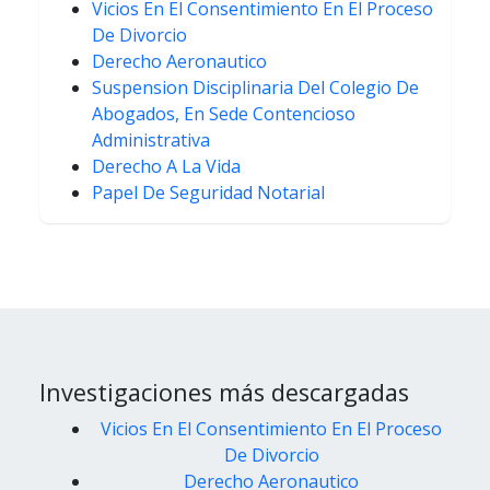
Vicios En El Consentimiento En El Proceso
De Divorcio
Derecho Aeronautico
Suspension Disciplinaria Del Colegio De
Abogados, En Sede Contencioso
Administrativa
Derecho A La Vida
Papel De Seguridad Notarial
Investigaciones más descargadas
Vicios En El Consentimiento En El Proceso
De Divorcio
Derecho Aeronautico