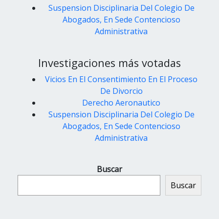
Suspension Disciplinaria Del Colegio De
Abogados, En Sede Contencioso
Administrativa
Investigaciones más votadas
Vicios En El Consentimiento En El Proceso
De Divorcio
Derecho Aeronautico
Suspension Disciplinaria Del Colegio De
Abogados, En Sede Contencioso
Administrativa
Buscar
Buscar