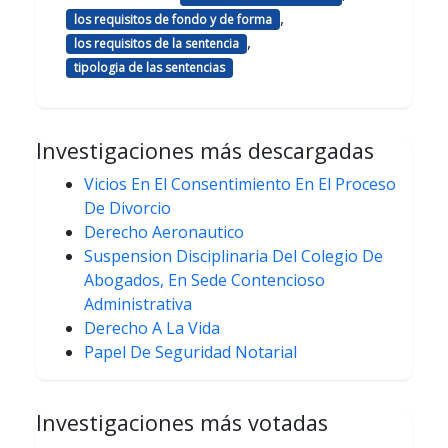
,
los requisitos de fondo y de forma
,
los requisitos de la sentencia
tipologia de las sentencias
Investigaciones más descargadas
Vicios En El Consentimiento En El Proceso
De Divorcio
Derecho Aeronautico
Suspension Disciplinaria Del Colegio De
Abogados, En Sede Contencioso
Administrativa
Derecho A La Vida
Papel De Seguridad Notarial
Investigaciones más votadas