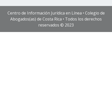
Centro de Información Jurídica en Línea • Colegio de
Abogados(as) de Costa Rica • Todos los derechos
reservados © 2023