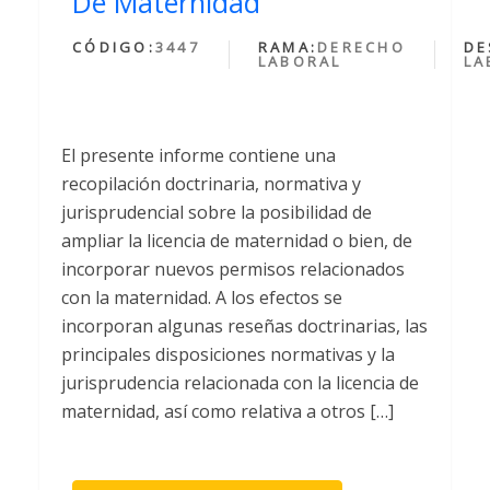
De Maternidad
CÓDIGO:
3447
RAMA:
DERECHO
DE
LABORAL
LA
El presente informe contiene una
recopilación doctrinaria, normativa y
jurisprudencial sobre la posibilidad de
ampliar la licencia de maternidad o bien, de
incorporar nuevos permisos relacionados
con la maternidad. A los efectos se
incorporan algunas reseñas doctrinarias, las
principales disposiciones normativas y la
jurisprudencia relacionada con la licencia de
maternidad, así como relativa a otros […]