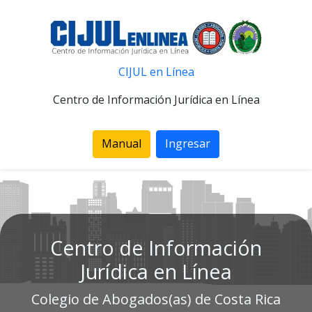
CIJUL en Línea
Centro de Información Jurídica en Línea
Manual
Ingresar
Centro de Información
Jurídica en Línea
Colegio de Abogados(as) de Costa Rica