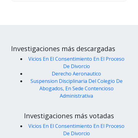
Investigaciones más descargadas
Vicios En El Consentimiento En El Proceso
De Divorcio
Derecho Aeronautico
Suspension Disciplinaria Del Colegio De
Abogados, En Sede Contencioso
Administrativa
Investigaciones más votadas
Vicios En El Consentimiento En El Proceso
De Divorcio