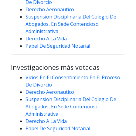
De Divorcio
Derecho Aeronautico
Suspension Disciplinaria Del Colegio De
Abogados, En Sede Contencioso
Administrativa
Derecho A La Vida
Papel De Seguridad Notarial
Investigaciones más votadas
Vicios En El Consentimiento En El Proceso
De Divorcio
Derecho Aeronautico
Suspension Disciplinaria Del Colegio De
Abogados, En Sede Contencioso
Administrativa
Derecho A La Vida
Papel De Seguridad Notarial