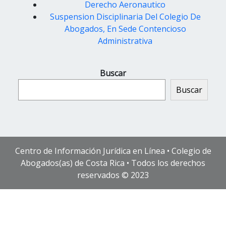
Derecho Aeronautico
Suspension Disciplinaria Del Colegio De
Abogados, En Sede Contencioso
Administrativa
Buscar
Buscar
Centro de Información Jurídica en Línea • Colegio de
Abogados(as) de Costa Rica • Todos los derechos
reservados © 2023