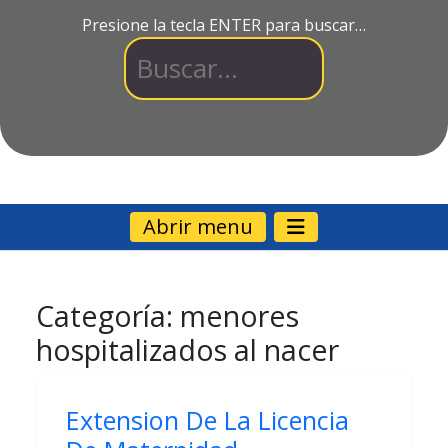
Presione la tecla ENTER para buscar…
Abrir menu
Categoría:
menores
hospitalizados al nacer
Extension De La Licencia