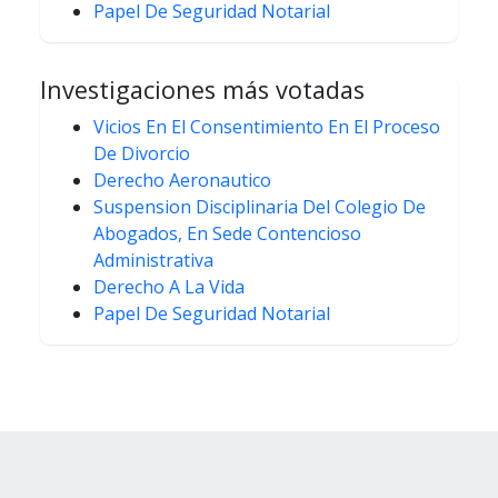
Papel De Seguridad Notarial
Investigaciones más votadas
Vicios En El Consentimiento En El Proceso
De Divorcio
Derecho Aeronautico
Suspension Disciplinaria Del Colegio De
Abogados, En Sede Contencioso
Administrativa
Derecho A La Vida
Papel De Seguridad Notarial