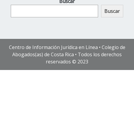
Buscar
Buscar
Centro de Información Jurídica en Línea • Colegio de
Abogados(as) de Costa Rica • Todos los derechos
reservados © 2023