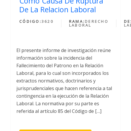
Como Causa De Ruptura
De La Relacion Laboral
CÓDIGO:
3620
RAMA:
DERECHO
DE
LABORAL
LA
El presente informe de investigación reúne
información sobre la incidencia del
Fallecimiento del Patrono en la Relación
Laboral, para lo cual son incorporados los
extractos normativos, doctrinarios y
jurisprudenciales que hacen referencia a tal
contingencia en la ejecución de la Relación
Laboral. La normativa por su parte es
referida al artículo 85 del Código de […]