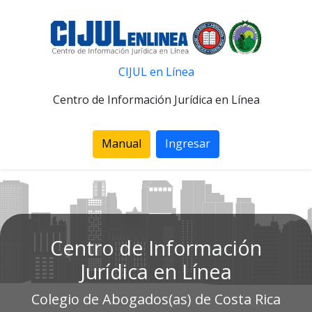
CIJUL en Línea
Centro de Información Jurídica en Línea
Manual
Ingresar
Centro de Información
Jurídica en Línea
Colegio de Abogados(as) de Costa Rica