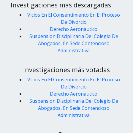
Investigaciones más descargadas
Vicios En El Consentimiento En El Proceso
De Divorcio
Derecho Aeronautico
Suspension Disciplinaria Del Colegio De
Abogados, En Sede Contencioso
Administrativa
Investigaciones más votadas
Vicios En El Consentimiento En El Proceso
De Divorcio
Derecho Aeronautico
Suspension Disciplinaria Del Colegio De
Abogados, En Sede Contencioso
Administrativa