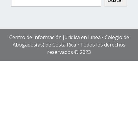
Centro de Información Jurídica en Línea • Colegio de
Abogados(as) de Costa Rica • Todos los derechos
reservados © 2023