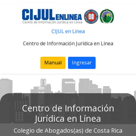
CIJUL en Línea
Centro de Información Jurídica en Línea
Manual
Ingresar
Centro de Información
Jurídica en Línea
Colegio de Abogados(as) de Costa Rica