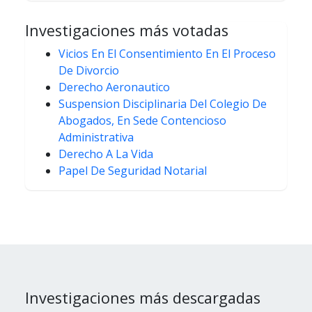
Investigaciones más votadas
Vicios En El Consentimiento En El Proceso
De Divorcio
Derecho Aeronautico
Suspension Disciplinaria Del Colegio De
Abogados, En Sede Contencioso
Administrativa
Derecho A La Vida
Papel De Seguridad Notarial
Investigaciones más descargadas