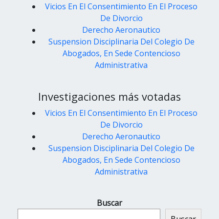
Vicios En El Consentimiento En El Proceso
De Divorcio
Derecho Aeronautico
Suspension Disciplinaria Del Colegio De
Abogados, En Sede Contencioso
Administrativa
Investigaciones más votadas
Vicios En El Consentimiento En El Proceso
De Divorcio
Derecho Aeronautico
Suspension Disciplinaria Del Colegio De
Abogados, En Sede Contencioso
Administrativa
Buscar
Buscar