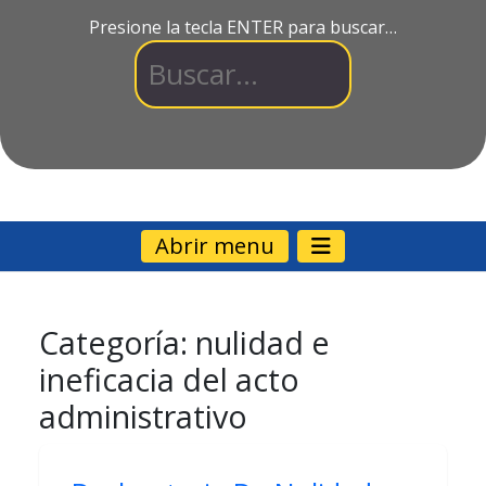
Presione la tecla ENTER para buscar…
Abrir menu
Categoría:
nulidad e
ineficacia del acto
administrativo