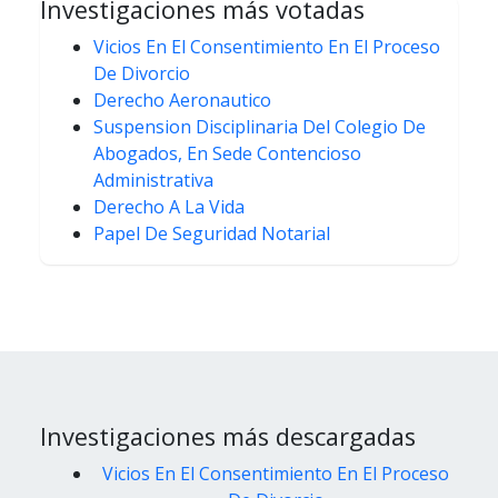
Investigaciones más votadas
Vicios En El Consentimiento En El Proceso
De Divorcio
Derecho Aeronautico
Suspension Disciplinaria Del Colegio De
Abogados, En Sede Contencioso
Administrativa
Derecho A La Vida
Papel De Seguridad Notarial
Investigaciones más descargadas
Vicios En El Consentimiento En El Proceso