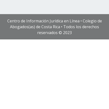
Centro de Información Jurídica en Línea • Colegio de
Abogados(as) de Costa Rica • Todos los derechos
reservados © 2023