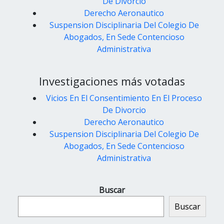
De Divorcio
Derecho Aeronautico
Suspension Disciplinaria Del Colegio De
Abogados, En Sede Contencioso
Administrativa
Investigaciones más votadas
Vicios En El Consentimiento En El Proceso
De Divorcio
Derecho Aeronautico
Suspension Disciplinaria Del Colegio De
Abogados, En Sede Contencioso
Administrativa
Buscar
Buscar