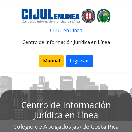
CIJUL en Línea
Centro de Información Jurídica en Línea
Manual
Ingresar
Centro de Información
Jurídica en Línea
Colegio de Abogados(as) de Costa Rica