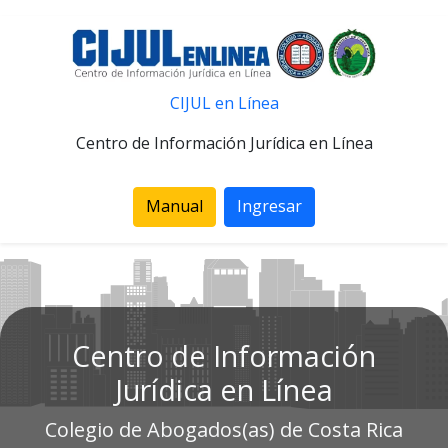
CIJUL en Línea
Centro de Información Jurídica en Línea
Manual
Ingresar
Centro de Información
Jurídica en Línea
Colegio de Abogados(as) de Costa Rica