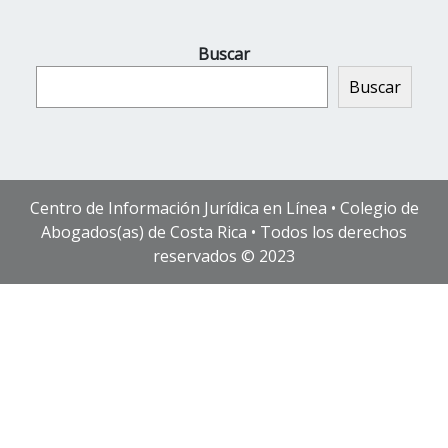
Buscar
Buscar
Centro de Información Jurídica en Línea • Colegio de
Abogados(as) de Costa Rica • Todos los derechos
reservados © 2023