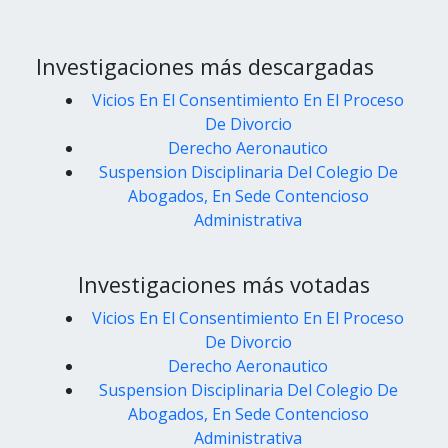
Investigaciones más descargadas
Vicios En El Consentimiento En El Proceso
De Divorcio
Derecho Aeronautico
Suspension Disciplinaria Del Colegio De
Abogados, En Sede Contencioso
Administrativa
Investigaciones más votadas
Vicios En El Consentimiento En El Proceso
De Divorcio
Derecho Aeronautico
Suspension Disciplinaria Del Colegio De
Abogados, En Sede Contencioso
Administrativa