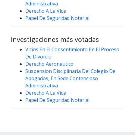
Administrativa
Derecho A La Vida
Papel De Seguridad Notarial
Investigaciones más votadas
Vicios En El Consentimiento En El Proceso
De Divorcio
Derecho Aeronautico
Suspension Disciplinaria Del Colegio De
Abogados, En Sede Contencioso
Administrativa
Derecho A La Vida
Papel De Seguridad Notarial