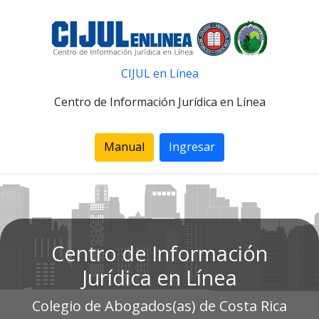
CIJUL en Línea
Centro de Información Jurídica en Línea
Manual
Ingresar
Centro de Información
Jurídica en Línea
Colegio de Abogados(as) de Costa Rica