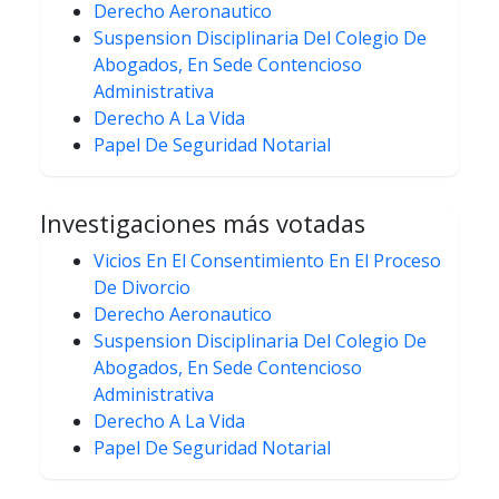
Derecho Aeronautico
Suspension Disciplinaria Del Colegio De
Abogados, En Sede Contencioso
Administrativa
Derecho A La Vida
Papel De Seguridad Notarial
Investigaciones más votadas
Vicios En El Consentimiento En El Proceso
De Divorcio
Derecho Aeronautico
Suspension Disciplinaria Del Colegio De
Abogados, En Sede Contencioso
Administrativa
Derecho A La Vida
Papel De Seguridad Notarial