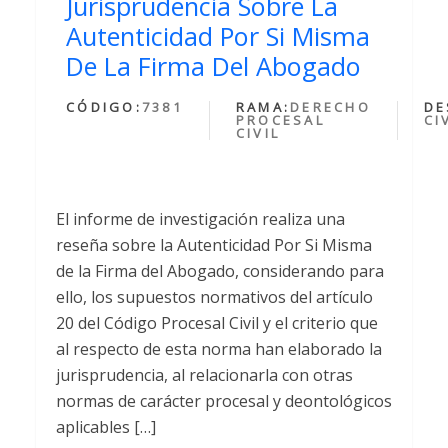
Jurisprudencia Sobre La
Autenticidad Por Si Misma
De La Firma Del Abogado
CÓDIGO:
7381
RAMA:
DERECHO
DE
PROCESAL
CI
CIVIL
El informe de investigación realiza una
reseña sobre la Autenticidad Por Si Misma
de la Firma del Abogado, considerando para
ello, los supuestos normativos del artículo
20 del Código Procesal Civil y el criterio que
al respecto de esta norma han elaborado la
jurisprudencia, al relacionarla con otras
normas de carácter procesal y deontológicos
aplicables […]