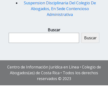
Suspension Disciplinaria Del Colegio De
Abogados, En Sede Contencioso
Administrativa
Buscar
Buscar
Centro de Información Jurídica en Línea • Colegio de
Abogados(as) de Costa Rica • Todos los derechos
reservados © 2023