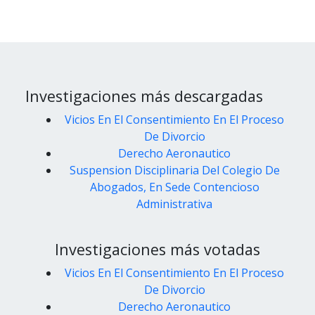
Investigaciones más descargadas
Vicios En El Consentimiento En El Proceso
De Divorcio
Derecho Aeronautico
Suspension Disciplinaria Del Colegio De
Abogados, En Sede Contencioso
Administrativa
Investigaciones más votadas
Vicios En El Consentimiento En El Proceso
De Divorcio
Derecho Aeronautico